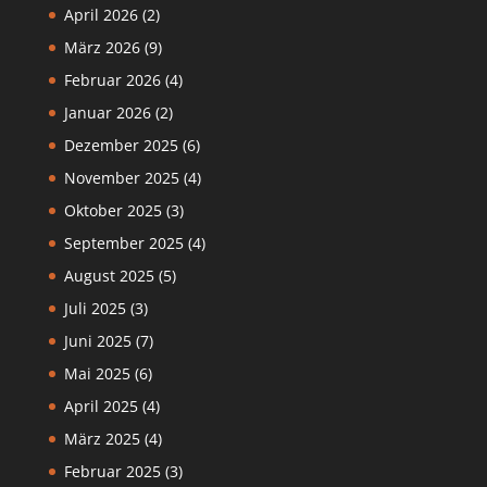
April 2026
(2)
März 2026
(9)
Februar 2026
(4)
Januar 2026
(2)
Dezember 2025
(6)
November 2025
(4)
Oktober 2025
(3)
September 2025
(4)
August 2025
(5)
Juli 2025
(3)
Juni 2025
(7)
Mai 2025
(6)
April 2025
(4)
März 2025
(4)
Februar 2025
(3)