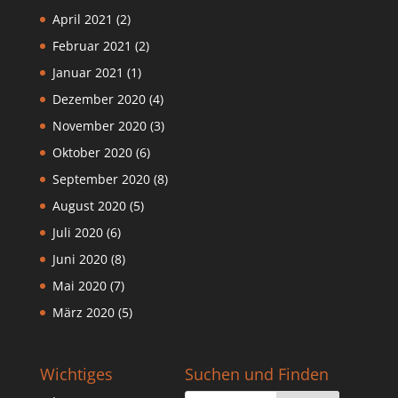
April 2021
(2)
Februar 2021
(2)
Januar 2021
(1)
Dezember 2020
(4)
November 2020
(3)
Oktober 2020
(6)
September 2020
(8)
August 2020
(5)
Juli 2020
(6)
Juni 2020
(8)
Mai 2020
(7)
März 2020
(5)
Wichtiges
Suchen und Finden