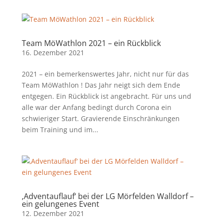
Team MöWathlon 2021 – ein Rückblick
16. Dezember 2021
2021 – ein bemerkenswertes Jahr, nicht nur für das
Team MöWathlon ! Das Jahr neigt sich dem Ende
entgegen. Ein Rückblick ist angebracht. Für uns und
alle war der Anfang bedingt durch Corona ein
schwieriger Start. Gravierende Einschränkungen
beim Training und im...
‚Adventauflauf‘ bei der LG Mörfelden Walldorf –
ein gelungenes Event
12. Dezember 2021