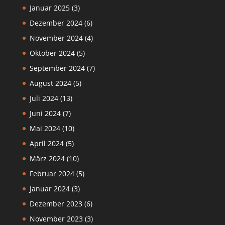
Januar 2025
(3)
Dezember 2024
(6)
November 2024
(4)
Oktober 2024
(5)
September 2024
(7)
August 2024
(5)
Juli 2024
(13)
Juni 2024
(7)
Mai 2024
(10)
April 2024
(5)
März 2024
(10)
Februar 2024
(5)
Januar 2024
(3)
Dezember 2023
(6)
November 2023
(3)