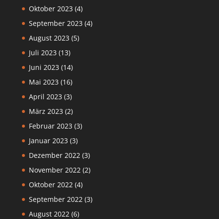
Oktober 2023
(4)
September 2023
(4)
August 2023
(5)
Juli 2023
(13)
Juni 2023
(14)
Mai 2023
(16)
April 2023
(3)
März 2023
(2)
Februar 2023
(3)
Januar 2023
(3)
Dezember 2022
(3)
November 2022
(2)
Oktober 2022
(4)
September 2022
(3)
August 2022
(6)