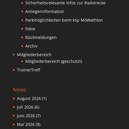
Sicherheitsrelevante Infos zur Radstrecke
Anliegerinformation
Parkmöglichkeiten beim ksp MöWathlon
Fotos
Rückmeldungen
Archiv
Mitgliederbereich
Mitgliederbereich (geschützt)
TrainerTreff
News
August 2026
(1)
Juli 2026
(6)
Juni 2026
(7)
Mai 2026
(9)