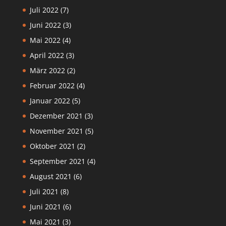
Juli 2022
(7)
Juni 2022
(3)
Mai 2022
(4)
April 2022
(3)
März 2022
(2)
Februar 2022
(4)
Januar 2022
(5)
Dezember 2021
(3)
November 2021
(5)
Oktober 2021
(2)
September 2021
(4)
August 2021
(6)
Juli 2021
(8)
Juni 2021
(6)
Mai 2021
(3)