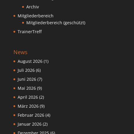
Archiv
Mitgliederbereich
Mitgliederbereich (geschützt)
TrainerTreff
News
August 2026
(1)
Juli 2026
(6)
Juni 2026
(7)
Mai 2026
(9)
April 2026
(2)
März 2026
(9)
Februar 2026
(4)
Januar 2026
(2)
Dezember 2025
(6)