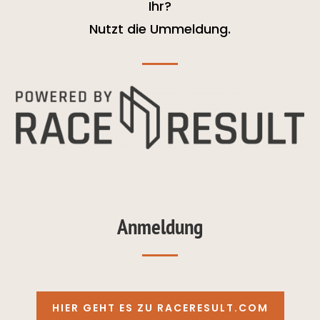
Ihr?
Nutzt die Ummeldung.
Anmeldung
HIER GEHT ES ZU RACERESULT.COM