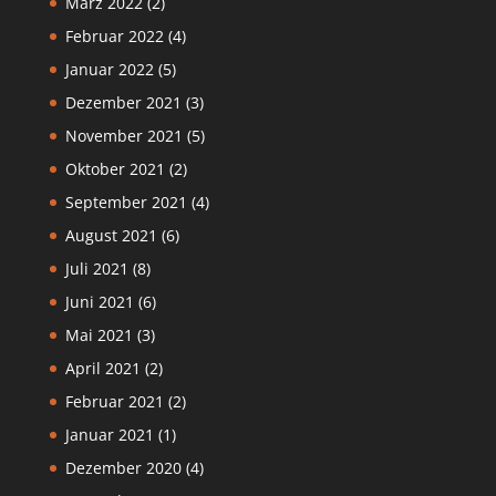
März 2022
(2)
Februar 2022
(4)
Januar 2022
(5)
Dezember 2021
(3)
November 2021
(5)
Oktober 2021
(2)
September 2021
(4)
August 2021
(6)
Juli 2021
(8)
Juni 2021
(6)
Mai 2021
(3)
April 2021
(2)
Februar 2021
(2)
Januar 2021
(1)
Dezember 2020
(4)