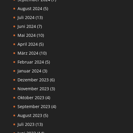
August 2024
(5)
Juli 2024
(13)
Juni 2024
(7)
Mai 2024
(10)
April 2024
(5)
März 2024
(10)
Februar 2024
(5)
Januar 2024
(3)
Dezember 2023
(6)
November 2023
(3)
Oktober 2023
(4)
September 2023
(4)
August 2023
(5)
Juli 2023
(13)