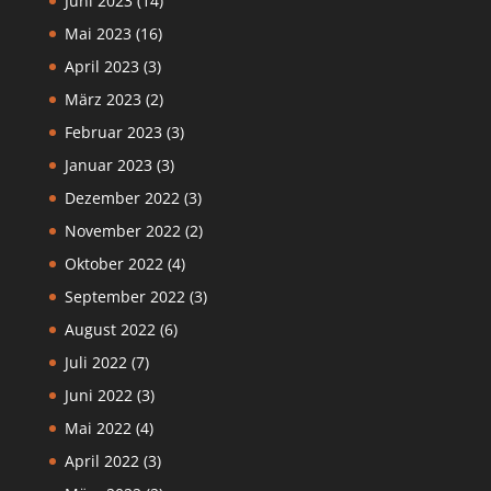
Juni 2023
(14)
Mai 2023
(16)
April 2023
(3)
März 2023
(2)
Februar 2023
(3)
Januar 2023
(3)
Dezember 2022
(3)
November 2022
(2)
Oktober 2022
(4)
September 2022
(3)
August 2022
(6)
Juli 2022
(7)
Juni 2022
(3)
Mai 2022
(4)
April 2022
(3)