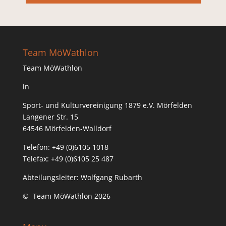
Team MöWathlon
Team MöWathlon
in
Sport- und Kulturvereinigung 1879 e.V. Mörfelden
Langener Str. 15
64546 Mörfelden-Walldorf
Telefon: +49 (0)6105 1018
Telefax: +49 (0)6105 25 487
Abteilungsleiter: Wolfgang Rubarth
© Team MöWathlon 2026