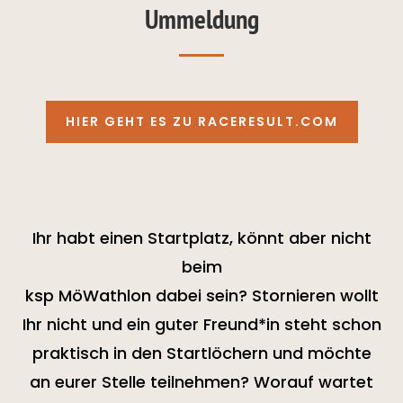
Ummeldung
HIER GEHT ES ZU RACERESULT.COM
Ihr habt einen Startplatz, könnt aber nicht
beim
ksp MöWathlon dabei sein? Stornieren wollt
Ihr nicht und ein guter Freund*in steht schon
praktisch in den Startlöchern und möchte
an eurer Stelle teilnehmen? Worauf wartet