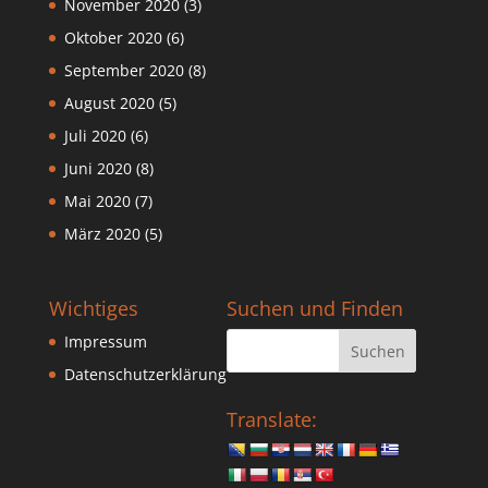
November 2020
(3)
Oktober 2020
(6)
September 2020
(8)
August 2020
(5)
Juli 2020
(6)
Juni 2020
(8)
Mai 2020
(7)
März 2020
(5)
Wichtiges
Suchen und Finden
Impressum
Datenschutzerklärung
Translate: