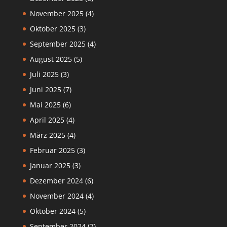
November 2025
(4)
Oktober 2025
(3)
September 2025
(4)
August 2025
(5)
Juli 2025
(3)
Juni 2025
(7)
Mai 2025
(6)
April 2025
(4)
März 2025
(4)
Februar 2025
(3)
Januar 2025
(3)
Dezember 2024
(6)
November 2024
(4)
Oktober 2024
(5)
September 2024
(7)