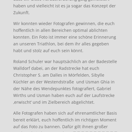
haben und vielleicht ist es ja sogar das Konzept der
Zukunft.
Wir konnten wieder Fotografen gewinnen, die euch
hoffentlich in allen Bereichen optimal ablichten
konnten. Ein Foto ist immer eine schöne Erinnerung
an unseren Triathlon, bei dem ihr alles gegeben
habt und stolz auf euch sein könnt.
Roland Schuler war hauptsächlich an der Badestelle
Walldorf dabei, an der Radstrecke hat euch
Christopher S. am Dalles in Mörfelden, Sibylle
Küchler an der Westendstraße und Usman Ghia in
der Nähe des Wendepunktes fotografiert, Gabriel
Wirths und Usman haben euch auf der Laufstrecke
‚erwischt‘ und im Zielbereich abgelichtet.
Alle Fotografen haben sich auf ehrenamtlicher Basis
bereit erklärt, euch hoffentlich im richtigen Moment
auf das Foto zu bannen. Dafür gilt ihnen großer