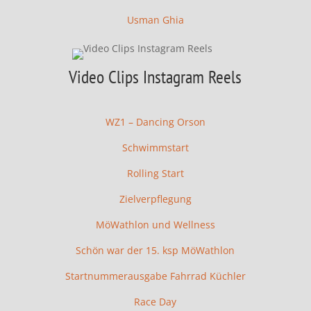
Usman Ghia
Video Clips Instagram Reels
WZ1 – Dancing Orson
Schwimmstart
Rolling Start
Zielverpflegung
MöWathlon und Wellness
Schön war der 15. ksp MöWathlon
Startnummerausgabe Fahrrad Küchler
Race Day