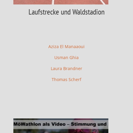
Laufstrecke und Waldstadion
Aziza El Manaaoui
Usman Ghia
Laura Brandner
Thomas Scherf