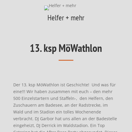
Helfer + mehr
13. ksp MöWathlon
Der 13. ksp MöWathlon ist Geschichte! Und was für
eine!!! Wir haben zusammen mit euch – den mehr
500 Einzelstartern und Staffeln-, den Helfern, den
Zuschauern am Badesee, an der Radstrecke, im
Wald und im Stadion ein tolles Wochenende
verbracht. DJ Garbor hat uns allen an der Badestelle
eingeheizt, DJ Derrick im Waldstadion. Ein Top