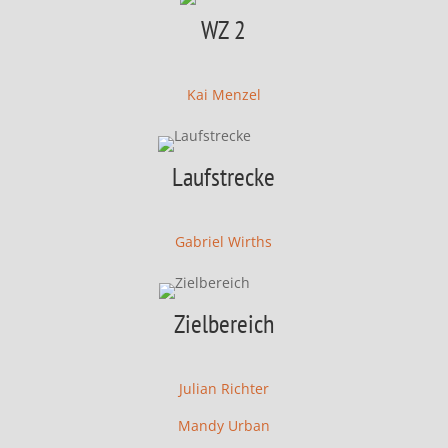
WZ 2
Kai Menzel
Laufstrecke
Gabriel Wirths
Zielbereich
Julian Richter
Mandy Urban