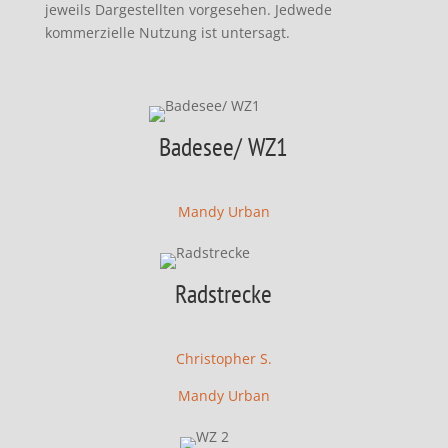
jeweils Dargestellten vorgesehen. Jedwede
kommerzielle Nutzung ist untersagt.
Badesee/ WZ1
Mandy Urban
Radstrecke
Christopher S.
Mandy Urban