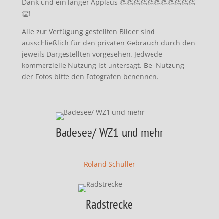
Dank und ein langer Applaus 👏👏👏👏👏👏👏👏👏👏👏
👏!
Alle zur Verfügung gestellten Bilder sind
ausschließlich für den privaten Gebrauch durch den
jeweils Dargestellten vorgesehen. Jedwede
kommerzielle Nutzung ist untersagt. Bei Nutzung
der Fotos bitte den Fotografen benennen.
Badesee/ WZ1 und mehr
Roland Schuller
Radstrecke