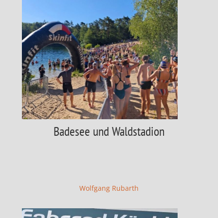
Badesee und Waldstadion
Wolfgang Rubarth