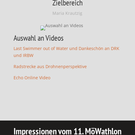
Zielbereich
Maria Krautzig
Auswahl an Videos
Last Swimmer out of Water und Dankeschön an DRK
und IRBW
Radstrecke aus Drohnenperspektive
Echo Online Video
Impressionen vom 11. MöWathlon