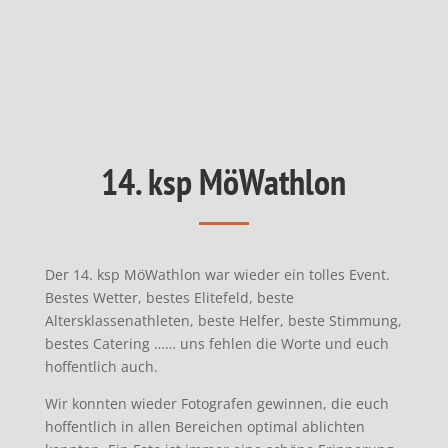
14. ksp MöWathlon
Der 14. ksp MöWathlon war wieder ein tolles Event.
Bestes Wetter, bestes Elitefeld, beste
Altersklassenathleten, beste Helfer, beste Stimmung,
bestes Catering …… uns fehlen die Worte und euch
hoffentlich auch.
Wir konnten wieder Fotografen gewinnen, die euch
hoffentlich in allen Bereichen optimal ablichten