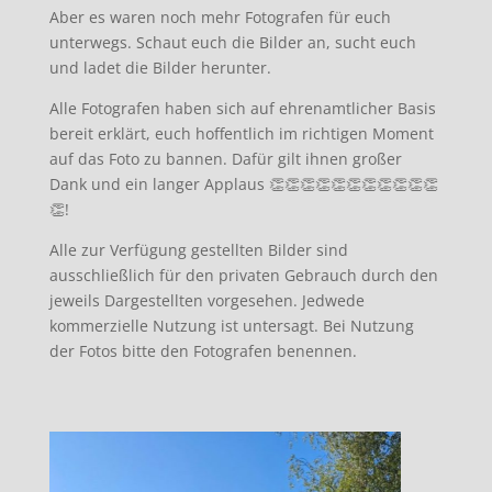
Aber es waren noch mehr Fotografen für euch
unterwegs. Schaut euch die Bilder an, sucht euch
und ladet die Bilder herunter.
Alle Fotografen haben sich auf ehrenamtlicher Basis
bereit erklärt, euch hoffentlich im richtigen Moment
auf das Foto zu bannen. Dafür gilt ihnen großer
Dank und ein langer Applaus 👏👏👏👏👏👏👏👏👏👏👏
👏!
Alle zur Verfügung gestellten Bilder sind
ausschließlich für den privaten Gebrauch durch den
jeweils Dargestellten vorgesehen. Jedwede
kommerzielle Nutzung ist untersagt. Bei Nutzung
der Fotos bitte den Fotografen benennen.