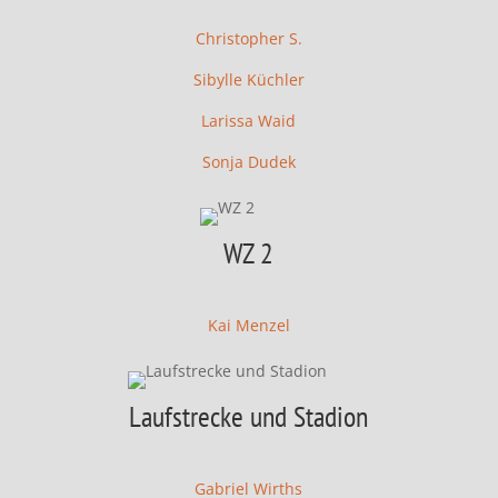
Christopher S.
Sibylle Küchler
Larissa Waid
Sonja Dudek
WZ 2
Kai Menzel
Laufstrecke und Stadion
Gabriel Wirths