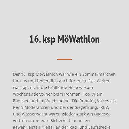
16. ksp MöWathlon
Der 16. ksp MöWathlon war wie ein Sommermärchen
für uns und hoffentlich auch für euch. Das Wetter
war top, nicht die brüllende Hitze wie am
Wochenende vorher beim Ironman. Top DJ am
Badesee und im Waldstadion. Die Running Voices als
Renn-Moderatoren und bei der Siegehrung. IRBW
und Wasserwacht waren wieder stark am Badesee
vertreten, um eure Sicherheit immer zu
gewährleisten. Helfer an der Rad- und Laufstrecke