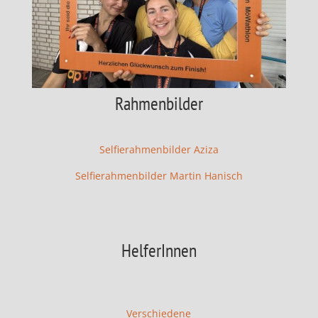
Rahmenbilder
Selfierahmenbilder Aziza
Selfierahmenbilder Martin Hanisch
HelferInnen
Verschiedene