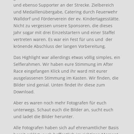
und ebenso Supporter an der Strecke. Zielbereich
und Medaillenübergabe, Catering durch Feuerwehr
Walldorf und Förderverein der ev. Kindertagesstätte.
Nicht zu vergessen unsere Sponsoren, die dieses
Jahr sogar mit drei Einzelstartern und einer Staffel
vertreten waren. Es war ein Fest für uns und der
krönende Abschluss der langen Vorbereitung.
Das Highlight war allerdings etwas völlig simples, ein
Selfierahmen. Wir haben eure Stimmung im After
Race eingefangen Klick und ihr ward mit eurer
ausgelassenen Stimmung im Kasten. Wir finden, die
Bilder sind genial. Unten findet ihr diese zum
Download.
Aber es waren noch mehr Fotografen für euch
unterwegs. Schaut euch die Bilder an, sucht euch
und ladet die Bilder herunter.
Alle Fotografen haben sich auf ehrenamtlicher Basis