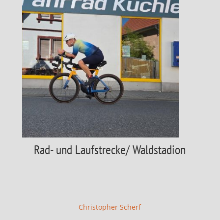
Rad- und Laufstrecke/ Waldstadion
Christopher Scherf