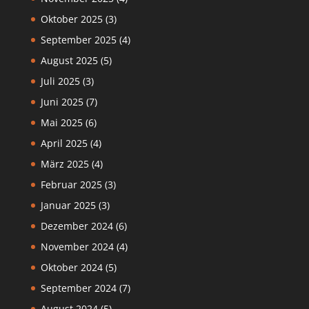
Oktober 2025
(3)
September 2025
(4)
August 2025
(5)
Juli 2025
(3)
Juni 2025
(7)
Mai 2025
(6)
April 2025
(4)
März 2025
(4)
Februar 2025
(3)
Januar 2025
(3)
Dezember 2024
(6)
November 2024
(4)
Oktober 2024
(5)
September 2024
(7)
August 2024
(5)