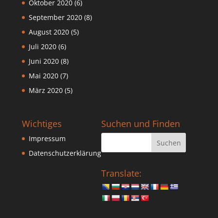
Oktober 2020
(6)
September 2020
(8)
August 2020
(5)
Juli 2020
(6)
Juni 2020
(8)
Mai 2020
(7)
März 2020
(5)
Wichtiges
Suchen und Finden
Impressum
Datenschutzerklärung
Translate: