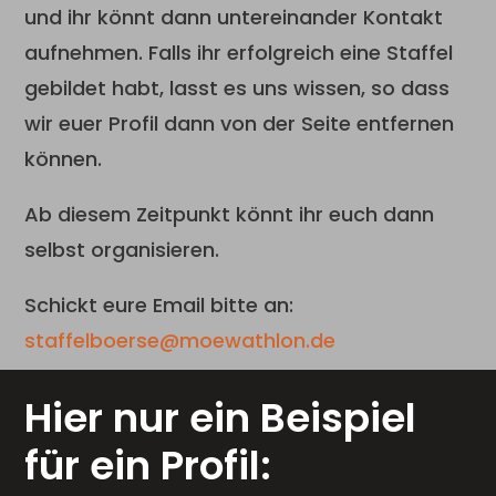
und ihr könnt dann untereinander Kontakt
aufnehmen. Falls ihr erfolgreich eine Staffel
gebildet habt, lasst es uns wissen, so dass
wir euer Profil dann von der Seite entfernen
können.
Ab diesem Zeitpunkt könnt ihr euch dann
selbst organisieren.
Schickt eure Email bitte an:
staffelboerse@moewathlon.de
Hier nur ein Beispiel
für ein Profil: