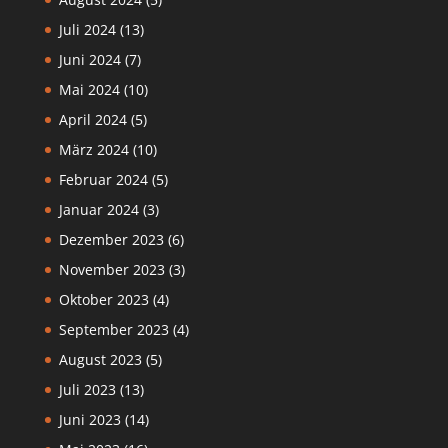
Juli 2024
(13)
Juni 2024
(7)
Mai 2024
(10)
April 2024
(5)
März 2024
(10)
Februar 2024
(5)
Januar 2024
(3)
Dezember 2023
(6)
November 2023
(3)
Oktober 2023
(4)
September 2023
(4)
August 2023
(5)
Juli 2023
(13)
Juni 2023
(14)