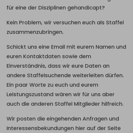
für eine der Disziplinen gehandicapt?
Kein Problem, wir versuchen euch als Staffel
zusammenzubringen.
Schickt uns eine Email mit eurem Namen und
euren Kontaktdaten sowie dem
Einverständnis, dass wir eure Daten an
andere Staffelsuchende weiterleiten dürfen.
Ein paar Worte zu euch und eurem
Leistungszustand wären wir für uns aber
auch die anderen Staffel Mitglieder hilfreich.
Wir posten die eingehenden Anfragen und
Interessensbekundungen hier auf der Seite