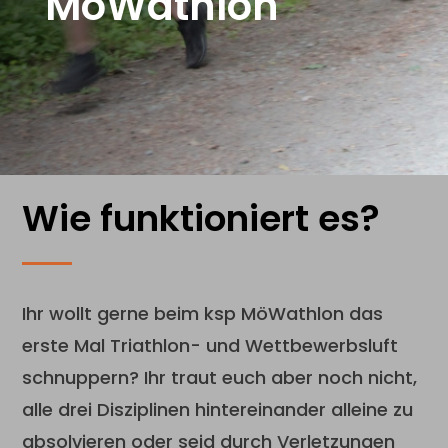
MöWathlon
Wie funktioniert es?
Ihr wollt gerne beim ksp MöWathlon das
erste Mal Triathlon- und Wettbewerbsluft
schnuppern? Ihr traut euch aber noch nicht,
alle drei Disziplinen hintereinander alleine zu
absolvieren oder seid durch Verletzungen