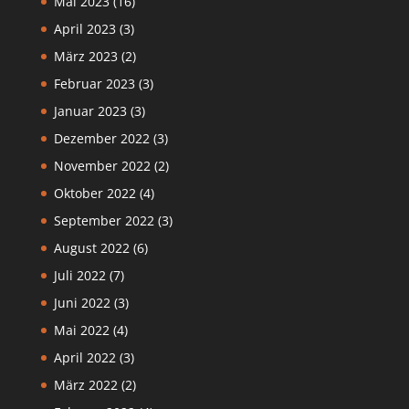
Mai 2023
(16)
April 2023
(3)
März 2023
(2)
Februar 2023
(3)
Januar 2023
(3)
Dezember 2022
(3)
November 2022
(2)
Oktober 2022
(4)
September 2022
(3)
August 2022
(6)
Juli 2022
(7)
Juni 2022
(3)
Mai 2022
(4)
April 2022
(3)
März 2022
(2)