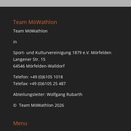
Team MöWathlon
Team MöWathlon
in
Sport- und Kulturvereinigung 1879 e.V. Mörfelden
Langener Str. 15
64546 Mörfelden-Walldorf
Telefon: +49 (0)6105 1018
Telefax: +49 (0)6105 25 487
Abteilungsleiter: Wolfgang Rubarth
© Team MöWathlon 2026
Menu