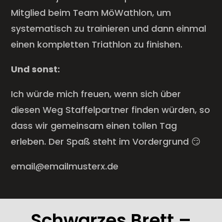
Mitglied beim Team MöWathlon, um
systematisch zu trainieren und dann einmal
einen kompletten Triathlon zu finishen.
Und sonst:
Ich würde mich freuen, wenn sich über
diesen Weg Staffelpartner finden würden, so
dass wir gemeinsam einen tollen Tag
erleben. Der Spaß steht im Vordergrund
😏
email@emailmusterx.de
Schwarzes Brett –