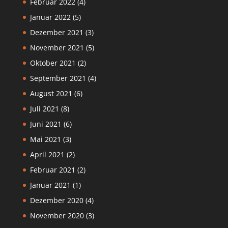
Februar 2022
(4)
Januar 2022
(5)
Dezember 2021
(3)
November 2021
(5)
Oktober 2021
(2)
September 2021
(4)
August 2021
(6)
Juli 2021
(8)
Juni 2021
(6)
Mai 2021
(3)
April 2021
(2)
Februar 2021
(2)
Januar 2021
(1)
Dezember 2020
(4)
November 2020
(3)