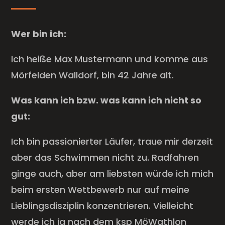
Wer bin ich:
Ich heiße Max Mustermann und komme aus
Mörfelden Walldorf, bin 42 Jahre alt.
Was kann ich bzw. was kann ich nicht so
gut:
Ich bin passionierter Läufer, traue mir derzeit
aber das Schwimmen nicht zu. Radfahren
ginge auch, aber am liebsten würde ich mich
beim ersten Wettbewerb nur auf meine
Lieblingsdisziplin konzentrieren. Vielleicht
werde ich ja nach dem ksp MöWathlon