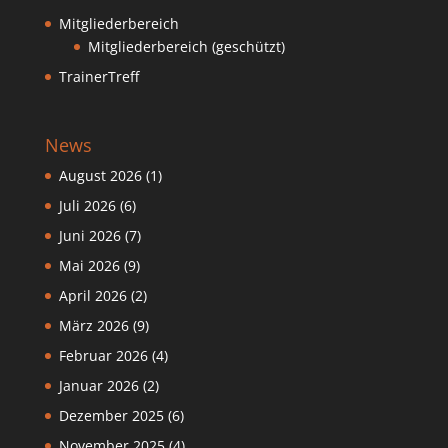
Mitgliederbereich
Mitgliederbereich (geschützt)
TrainerTreff
News
August 2026
(1)
Juli 2026
(6)
Juni 2026
(7)
Mai 2026
(9)
April 2026
(2)
März 2026
(9)
Februar 2026
(4)
Januar 2026
(2)
Dezember 2025
(6)
November 2025
(4)