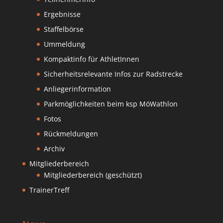
Ergebnisse
Staffelbörse
Ummeldung
Kompaktinfo für AthletInnen
Sicherheitsrelevante Infos zur Radstrecke
Anliegerinformation
Parkmöglichkeiten beim ksp MöWathlon
Fotos
Rückmeldungen
Archiv
Mitgliederbereich
Mitgliederbereich (geschützt)
TrainerTreff