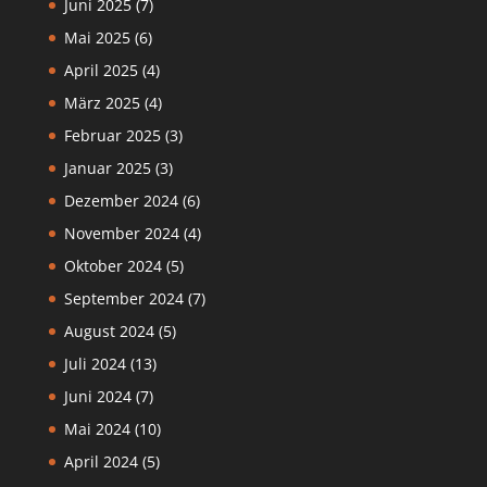
Juni 2025
(7)
Mai 2025
(6)
April 2025
(4)
März 2025
(4)
Februar 2025
(3)
Januar 2025
(3)
Dezember 2024
(6)
November 2024
(4)
Oktober 2024
(5)
September 2024
(7)
August 2024
(5)
Juli 2024
(13)
Juni 2024
(7)
Mai 2024
(10)
April 2024
(5)