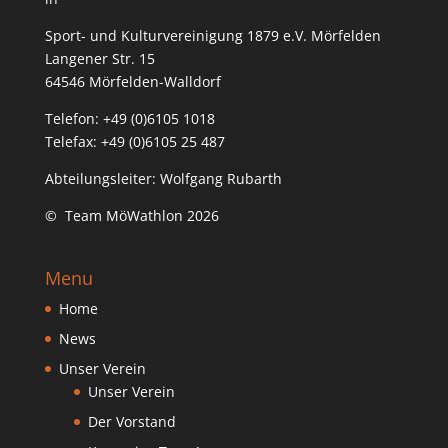
Sport- und Kulturvereinigung 1879 e.V. Mörfelden
Langener Str. 15
64546 Mörfelden-Walldorf
Telefon: +49 (0)6105 1018
Telefax: +49 (0)6105 25 487
Abteilungsleiter: Wolfgang Rubarth
© Team MöWathlon 2026
Menu
Home
News
Unser Verein
Unser Verein
Der Vorstand