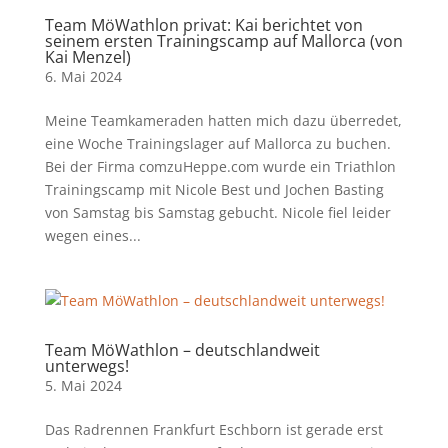
Team MöWathlon privat: Kai berichtet von
seinem ersten Trainingscamp auf Mallorca (von
Kai Menzel)
6. Mai 2024
Meine Teamkameraden hatten mich dazu überredet,
eine Woche Trainingslager auf Mallorca zu buchen.
Bei der Firma comzuHeppe.com wurde ein Triathlon
Trainingscamp mit Nicole Best und Jochen Basting
von Samstag bis Samstag gebucht. Nicole fiel leider
wegen eines...
Team MöWathlon – deutschlandweit
unterwegs!
5. Mai 2024
Das Radrennen Frankfurt Eschborn ist gerade erst