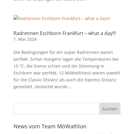
Radrennen Eschborn Frankfurt – what a day!!!
1. Mai 2024
Die Bedingungen für ein super Radrennen waren
perfekt. Schon morgens lagen die Temperaturen bei
15 °C, die Sonne schien und die Stimmung in
Eschborn war perfekt. 12 MöWathlonis waren sowohl
für die Classic Distanz als auch die Express Distanz
gemeldet. Gestartet wurde...
News vom Team MöWathlon