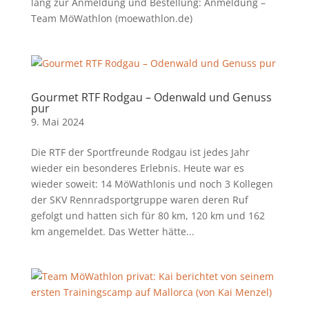
lang zur Anmeldung und Bestellung: Anmeldung –
Team MöWathlon (moewathlon.de)
Gourmet RTF Rodgau – Odenwald und Genuss
pur
9. Mai 2024
Die RTF der Sportfreunde Rodgau ist jedes Jahr
wieder ein besonderes Erlebnis. Heute war es
wieder soweit: 14 MöWathlonis und noch 3 Kollegen
der SKV Rennradsportgruppe waren deren Ruf
gefolgt und hatten sich für 80 km, 120 km und 162
km angemeldet. Das Wetter hätte...