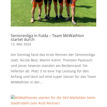
Seniorenliga in Fulda – Team MöWathlon
startet durch
13. Mai 2024
Am Sonntag fand das erste Rennen der Seniorenliga
statt, Nicole Best, Martin Kohm, Thorsten Paulusch
und Jonas Severon standen am Beckenrand. Sie
lieferten ab. Platz 3 ist eine Top Leistung für den
Anfang und lässt auf eine super Saison für das Team
MöWathlon in der...