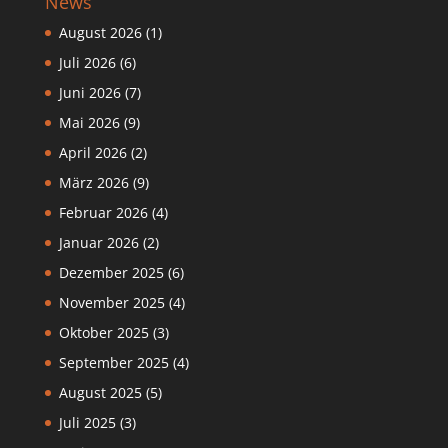
News
August 2026
(1)
Juli 2026
(6)
Juni 2026
(7)
Mai 2026
(9)
April 2026
(2)
März 2026
(9)
Februar 2026
(4)
Januar 2026
(2)
Dezember 2025
(6)
November 2025
(4)
Oktober 2025
(3)
September 2025
(4)
August 2025
(5)
Juli 2025
(3)