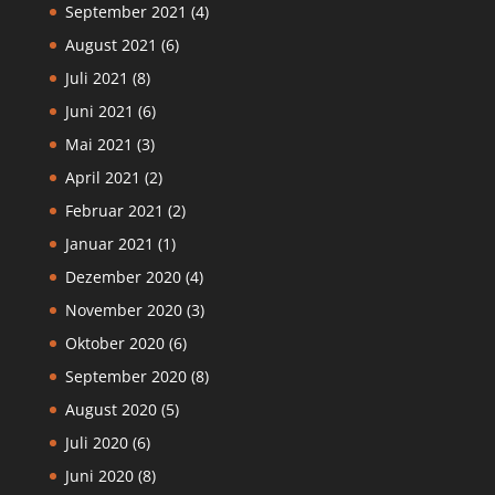
September 2021
(4)
August 2021
(6)
Juli 2021
(8)
Juni 2021
(6)
Mai 2021
(3)
April 2021
(2)
Februar 2021
(2)
Januar 2021
(1)
Dezember 2020
(4)
November 2020
(3)
Oktober 2020
(6)
September 2020
(8)
August 2020
(5)
Juli 2020
(6)
Juni 2020
(8)