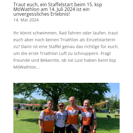
Traut euch, ein Staffelstart beim 15. ksp
MöWathlon am 14. Juli 2024 ist ein
unvergessliches Erlebnis!
14. Mai 2024
Ihr könnt schwimmen, Rad fahren oder laufen, traut
euch aber noch keinen Triathlon als EinzelstarterIn
zu? Dann ist eine Staffel genau das richtige für euch,
um die erste Triathlon Luft zu schnuppern. Fragt
Freunde und Bekannte, ob sie Lust haben beim ksp
MöWathlon...