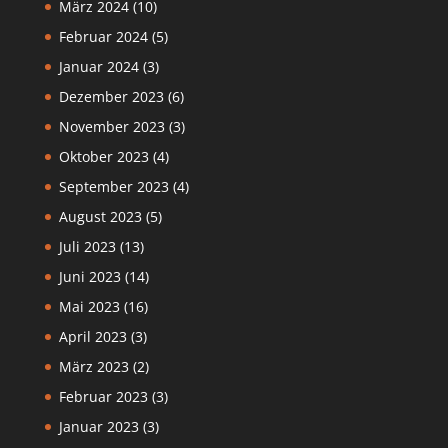
März 2024
(10)
Februar 2024
(5)
Januar 2024
(3)
Dezember 2023
(6)
November 2023
(3)
Oktober 2023
(4)
September 2023
(4)
August 2023
(5)
Juli 2023
(13)
Juni 2023
(14)
Mai 2023
(16)
April 2023
(3)
März 2023
(2)
Februar 2023
(3)
Januar 2023
(3)