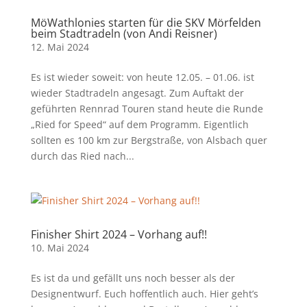
MöWathlonies starten für die SKV Mörfelden
beim Stadtradeln (von Andi Reisner)
12. Mai 2024
Es ist wieder soweit: von heute 12.05. – 01.06. ist
wieder Stadtradeln angesagt. Zum Auftakt der
geführten Rennrad Touren stand heute die Runde
„Ried for Speed“ auf dem Programm. Eigentlich
sollten es 100 km zur Bergstraße, von Alsbach quer
durch das Ried nach...
Finisher Shirt 2024 – Vorhang auf!!
10. Mai 2024
Es ist da und gefällt uns noch besser als der
Designentwurf. Euch hoffentlich auch. Hier geht’s