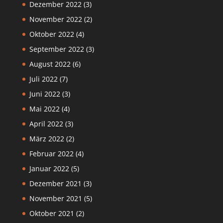
Dezember 2022
(3)
November 2022
(2)
Oktober 2022
(4)
September 2022
(3)
August 2022
(6)
Juli 2022
(7)
Juni 2022
(3)
Mai 2022
(4)
April 2022
(3)
März 2022
(2)
Februar 2022
(4)
Januar 2022
(5)
Dezember 2021
(3)
November 2021
(5)
Oktober 2021
(2)