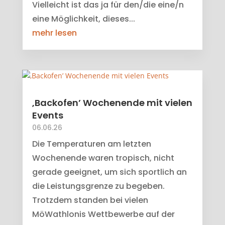
Vielleicht ist das ja für den/die eine/n
eine Möglichkeit, dieses...
mehr lesen
‚Backofen’ Wochenende mit vielen
Events
06.06.26
Die Temperaturen am letzten
Wochenende waren tropisch, nicht
gerade geeignet, um sich sportlich an
die Leistungsgrenze zu begeben.
Trotzdem standen bei vielen
MöWathlonis Wettbewerbe auf der