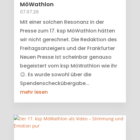
MöWathlon
07.07.26
Mit einer solchen Resonanz in der
Presse zum 17. ksp MöWathlon hätten
wir nicht gerechnet. Die Redaktion des
Freitagsanzeigers und der Frankfurter
Neuen Presse ist scheinbar genauso
begeistert vom ksp MöWathlon wie ihr
😉. Es wurde sowohl über die
Spendenscheckübergabe...
mehr lesen