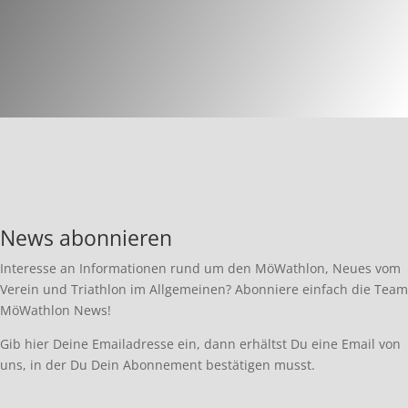
News abonnieren
Interesse an Informationen rund um den MöWathlon, Neues vom
Verein und Triathlon im Allgemeinen? Abonniere einfach die Team
MöWathlon News!
Gib hier Deine Emailadresse ein, dann erhältst Du eine Email von
uns, in der Du Dein Abonnement bestätigen musst.