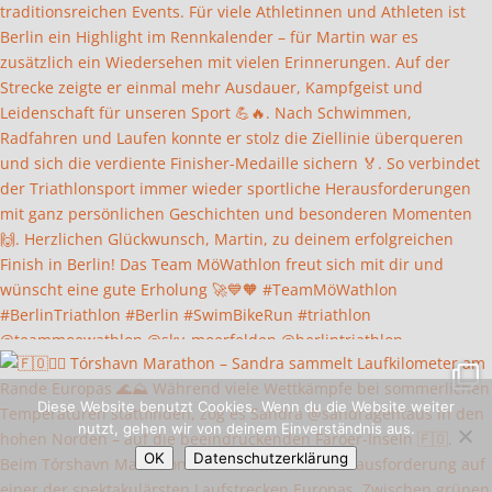
Diese Website benutzt Cookies. Wenn du die Website weiter
nutzt, gehen wir von deinem Einverständnis aus.
OK
Datenschutzerklärung