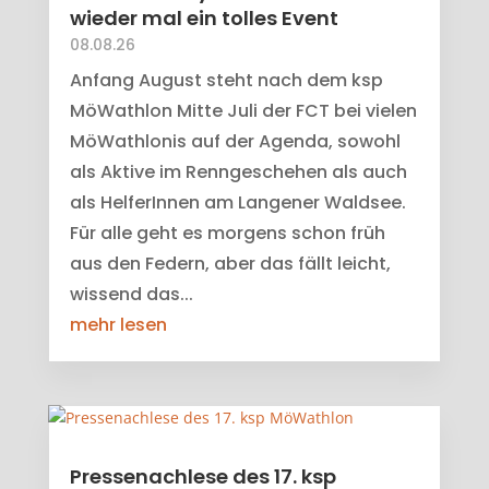
wieder mal ein tolles Event
08.08.26
Anfang August steht nach dem ksp
MöWathlon Mitte Juli der FCT bei vielen
MöWathlonis auf der Agenda, sowohl
als Aktive im Renngeschehen als auch
als HelferInnen am Langener Waldsee.
Für alle geht es morgens schon früh
aus den Federn, aber das fällt leicht,
wissend das...
mehr lesen
Pressenachlese des 17. ksp