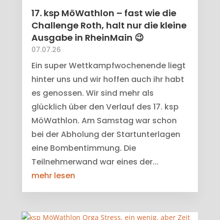
17. ksp MöWathlon – fast wie die
Challenge Roth, halt nur die kleine
Ausgabe in RheinMain 😉
07.07.26
Ein super Wettkampfwochenende liegt
hinter uns und wir hoffen auch ihr habt
es genossen. Wir sind mehr als
glücklich über den Verlauf des 17. ksp
MöWathlon. Am Samstag war schon
bei der Abholung der Startunterlagen
eine Bombentimmung. Die
Teilnehmerwand war eines der...
mehr lesen