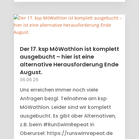
Der 17. ksp MöWathlon ist komplett
ausgebucht – hier ist eine
alternative Herausforderung Ende
August.
06.06.26
Uns erreichen immer noch viele
Anfragen bezgl. Teilnahme am ksp
MöWathlon. Leider sind wir komplett
ausgebucht. Es gibt aber Alternativen,
z.B. beim #RunSwimRepeat in
Oberursel: https://runswimrepeat.de