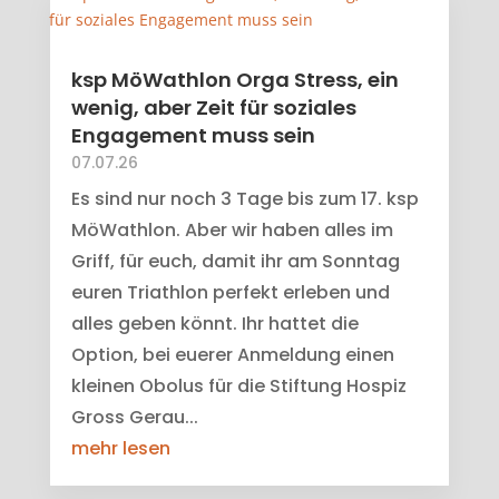
ksp MöWathlon Orga Stress, ein
wenig, aber Zeit für soziales
Engagement muss sein
07.07.26
Es sind nur noch 3 Tage bis zum 17. ksp
MöWathlon. Aber wir haben alles im
Griff, für euch, damit ihr am Sonntag
euren Triathlon perfekt erleben und
alles geben könnt. Ihr hattet die
Option, bei euerer Anmeldung einen
kleinen Obolus für die Stiftung Hospiz
Gross Gerau...
mehr lesen