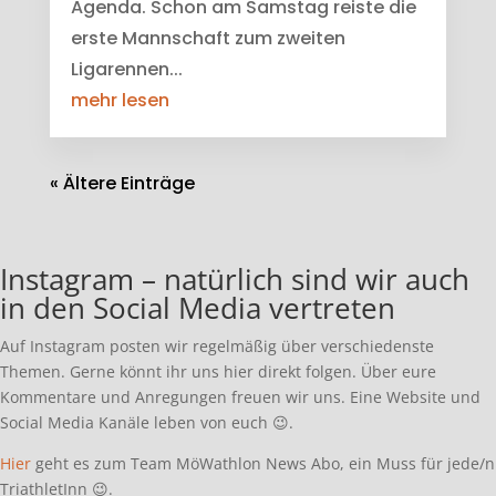
Agenda. Schon am Samstag reiste die
erste Mannschaft zum zweiten
Ligarennen...
mehr lesen
« Ältere Einträge
Instagram – natürlich sind wir auch
in den Social Media vertreten
Auf Instagram posten wir regelmäßig über verschiedenste
Themen. Gerne könnt ihr uns hier direkt folgen. Über eure
Kommentare und Anregungen freuen wir uns. Eine Website und
Social Media Kanäle leben von euch
😉.
Hier
geht es zum Team MöWathlon News Abo, ein Muss für jede/n
TriathletInn 😉.