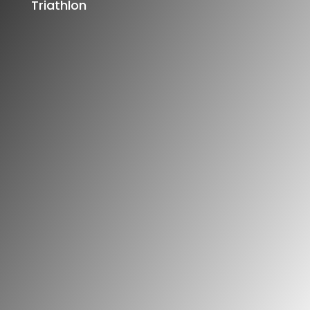
Triathlon