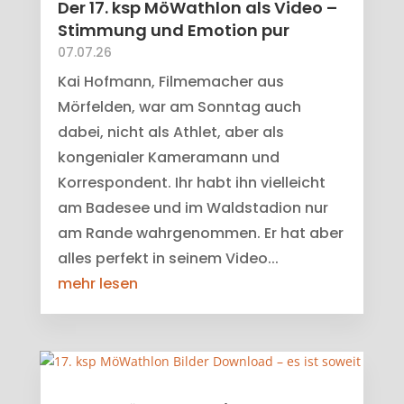
Der 17. ksp MöWathlon als Video –
Stimmung und Emotion pur
07.07.26
Kai Hofmann, Filmemacher aus
Mörfelden, war am Sonntag auch
dabei, nicht als Athlet, aber als
kongenialer Kameramann und
Korrespondent. Ihr habt ihn vielleicht
am Badesee und im Waldstadion nur
am Rande wahrgenommen. Er hat aber
alles perfekt in seinem Video...
mehr lesen