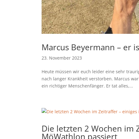
Marcus Beyermann – er is
23. November 2023
Heute müssen wir euch leider eine sehr traur
nach langer Krankheit verstorben. Marcus war
ein richtiger Menschenfänger. Er tat alles,...
Die letzten 2 Wochen im Z
MöWathlon passiert