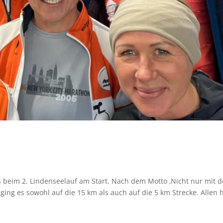
 beim 2. Lindenseelauf am Start. Nach dem Motto ‚Nicht nur mit 
ging es sowohl auf die 15 km als auch auf die 5 km Strecke. Allen 