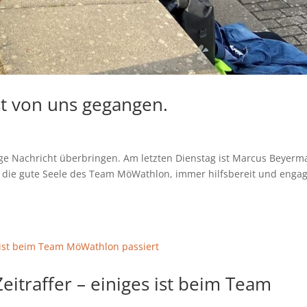
t von uns gegangen.
ige Nachricht überbringen. Am letzten Dienstag ist Marcus Beyer
 die gute Seele des Team MöWathlon, immer hilfsbereit und engag
eitraffer – einiges ist beim Team