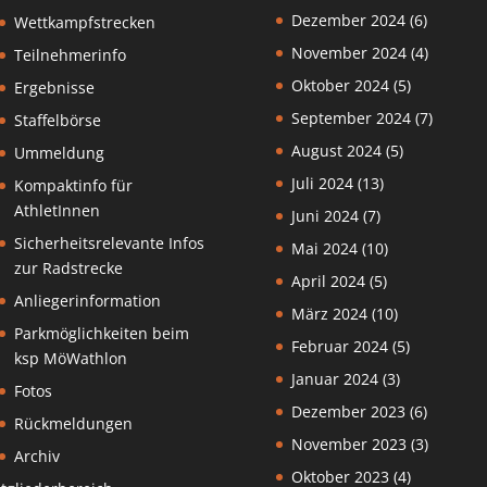
Dezember 2024
(6)
Wettkampfstrecken
November 2024
(4)
Teilnehmerinfo
Oktober 2024
(5)
Ergebnisse
September 2024
(7)
Staffelbörse
August 2024
(5)
Ummeldung
Juli 2024
(13)
Kompaktinfo für
AthletInnen
Juni 2024
(7)
Sicherheitsrelevante Infos
Mai 2024
(10)
zur Radstrecke
April 2024
(5)
Anliegerinformation
März 2024
(10)
Parkmöglichkeiten beim
Februar 2024
(5)
ksp MöWathlon
Januar 2024
(3)
Fotos
Dezember 2023
(6)
Rückmeldungen
November 2023
(3)
Archiv
Oktober 2023
(4)