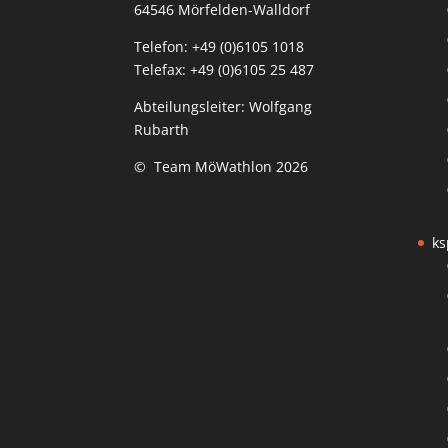
64546 Mörfelden-Walldorf
Telefon: +49 (0)6105 1018
Telefax: +49 (0)6105 25 487
Abteilungsleiter: Wolfgang
Rubarth
© Team MöWathlon 2026
ks