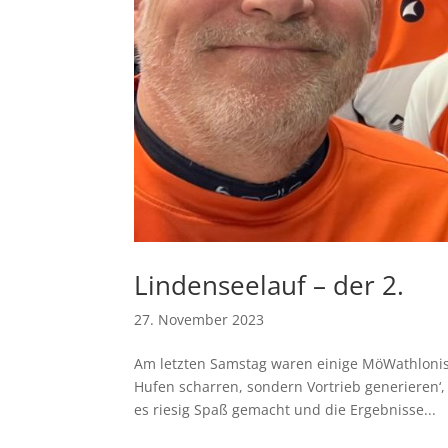
Lindenseelauf – der 2.
27. November 2023
Am letzten Samstag waren einige MöWathlonis
Hufen scharren, sondern Vortrieb generieren‘, 
es riesig Spaß gemacht und die Ergebnisse...