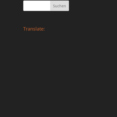
Translate: