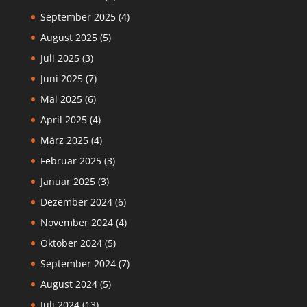
September 2025
(4)
August 2025
(5)
Juli 2025
(3)
Juni 2025
(7)
Mai 2025
(6)
April 2025
(4)
März 2025
(4)
Februar 2025
(3)
Januar 2025
(3)
Dezember 2024
(6)
November 2024
(4)
Oktober 2024
(5)
September 2024
(7)
August 2024
(5)
Juli 2024
(13)