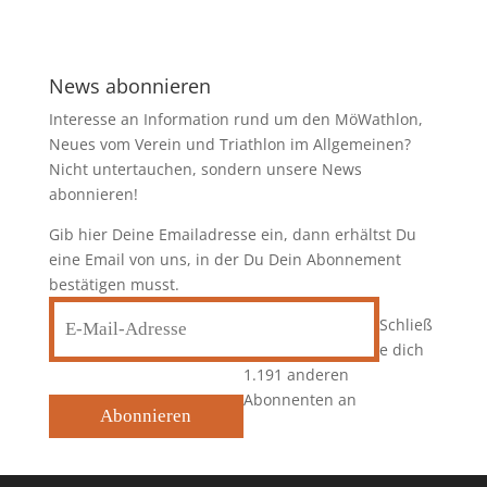
News abonnieren
Interesse an Information rund um den MöWathlon,
Neues vom Verein und Triathlon im Allgemeinen?
Nicht untertauchen, sondern unsere News
abonnieren!
Gib hier Deine Emailadresse ein, dann erhältst Du
eine Email von uns, in der Du Dein Abonnement
bestätigen musst.
E-
Schließ
Mail-
e dich
Adresse
1.191 anderen
Abonnenten an
Abonnieren