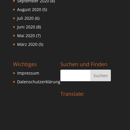
September 2020
(8)
August 2020
(5)
Juli 2020
(6)
Juni 2020
(8)
Mai 2020
(7)
März 2020
(5)
Wichtiges
Suchen und Finden
Impressum
Datenschutzerklärung
Translate: