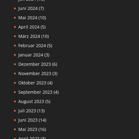
Juni 2024
(7)
Mai 2024
(10)
April 2024
(5)
März 2024
(10)
Februar 2024
(5)
Januar 2024
(3)
Dezember 2023
(6)
November 2023
(3)
Oktober 2023
(4)
September 2023
(4)
August 2023
(5)
Juli 2023
(13)
Juni 2023
(14)
Mai 2023
(16)
April 2023
(3)