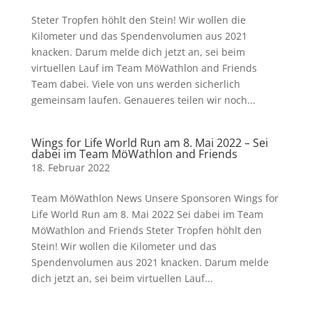
Steter Tropfen höhlt den Stein! Wir wollen die
Kilometer und das Spendenvolumen aus 2021
knacken. Darum melde dich jetzt an, sei beim
virtuellen Lauf im Team MöWathlon and Friends
Team dabei. Viele von uns werden sicherlich
gemeinsam laufen. Genaueres teilen wir noch...
Wings for Life World Run am 8. Mai 2022 – Sei
dabei im Team MöWathlon and Friends
18. Februar 2022
Team MöWathlon News Unsere Sponsoren Wings for
Life World Run am 8. Mai 2022 Sei dabei im Team
MöWathlon and Friends Steter Tropfen höhlt den
Stein! Wir wollen die Kilometer und das
Spendenvolumen aus 2021 knacken. Darum melde
dich jetzt an, sei beim virtuellen Lauf...