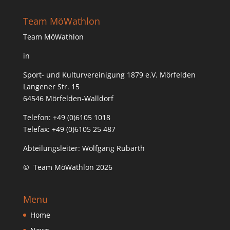
Team MöWathlon
Team MöWathlon
in
Sport- und Kulturvereinigung 1879 e.V. Mörfelden
Langener Str. 15
64546 Mörfelden-Walldorf
Telefon: +49 (0)6105 1018
Telefax: +49 (0)6105 25 487
Abteilungsleiter: Wolfgang Rubarth
© Team MöWathlon 2026
Menu
Home