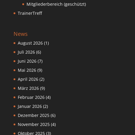
Mitgliederbereich (geschützt)
TrainerTreff
News
August 2026
(1)
Juli 2026
(6)
Juni 2026
(7)
Mai 2026
(9)
April 2026
(2)
März 2026
(9)
Februar 2026
(4)
Januar 2026
(2)
Dezember 2025
(6)
November 2025
(4)
Oktober 2025
(3)