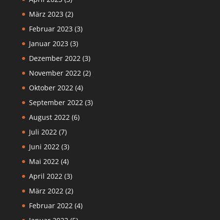
März 2023
(2)
Februar 2023
(3)
Januar 2023
(3)
Dezember 2022
(3)
November 2022
(2)
Oktober 2022
(4)
September 2022
(3)
August 2022
(6)
Juli 2022
(7)
Juni 2022
(3)
Mai 2022
(4)
April 2022
(3)
März 2022
(2)
Februar 2022
(4)