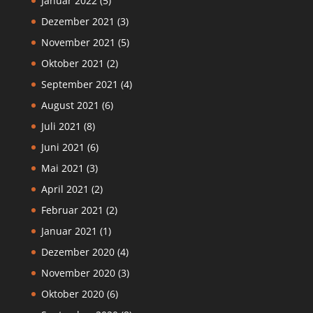
Januar 2022
(5)
Dezember 2021
(3)
November 2021
(5)
Oktober 2021
(2)
September 2021
(4)
August 2021
(6)
Juli 2021
(8)
Juni 2021
(6)
Mai 2021
(3)
April 2021
(2)
Februar 2021
(2)
Januar 2021
(1)
Dezember 2020
(4)
November 2020
(3)
Oktober 2020
(6)