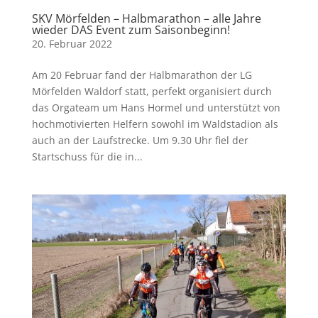
SKV Mörfelden – Halbmarathon – alle Jahre
wieder DAS Event zum Saisonbeginn!
20. Februar 2022
Am 20 Februar fand der Halbmarathon der LG
Mörfelden Waldorf statt, perfekt organisiert durch
das Orgateam um Hans Hormel und unterstützt von
hochmotivierten Helfern sowohl im Waldstadion als
auch an der Laufstrecke. Um 9.30 Uhr fiel der
Startschuss für die in...