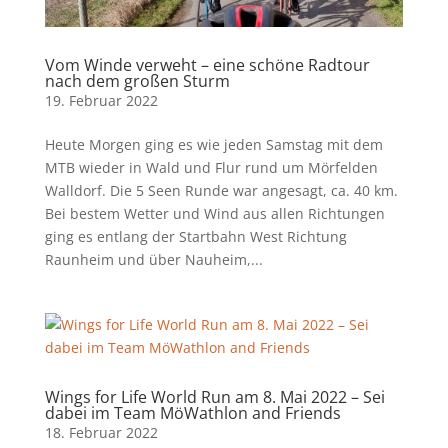
Vom Winde verweht – eine schöne Radtour
nach dem großen Sturm
19. Februar 2022
Heute Morgen ging es wie jeden Samstag mit dem
MTB wieder in Wald und Flur rund um Mörfelden
Walldorf. Die 5 Seen Runde war angesagt, ca. 40 km.
Bei bestem Wetter und Wind aus allen Richtungen
ging es entlang der Startbahn West Richtung
Raunheim und über Nauheim,...
Wings for Life World Run am 8. Mai 2022 – Sei
dabei im Team MöWathlon and Friends
18. Februar 2022