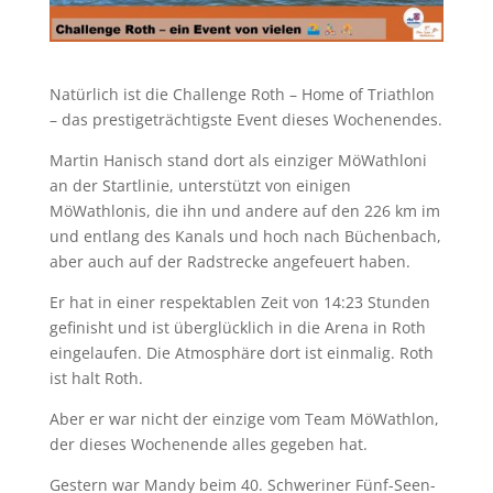
Natürlich ist die Challenge Roth – Home of Triathlon
– das prestigeträchtigste Event dieses Wochenendes.
Martin Hanisch stand dort als einziger MöWathloni
an der Startlinie, unterstützt von einigen
MöWathlonis, die ihn und andere auf den 226 km im
und entlang des Kanals und hoch nach Büchenbach,
aber auch auf der Radstrecke angefeuert haben.
Er hat in einer respektablen Zeit von 14:23 Stunden
gefinisht und ist überglücklich in die Arena in Roth
eingelaufen. Die Atmosphäre dort ist einmalig. Roth
ist halt Roth.
Aber er war nicht der einzige vom Team MöWathlon,
der dieses Wochenende alles gegeben hat.
Gestern war Mandy beim 40. Schweriner Fünf-Seen-