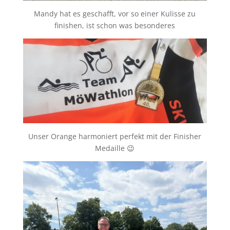
Mandy hat es geschafft, vor so einer Kulisse zu
finishen, ist schon was besonderes
Unser Orange harmoniert perfekt mit der Finisher
Medaille 😉