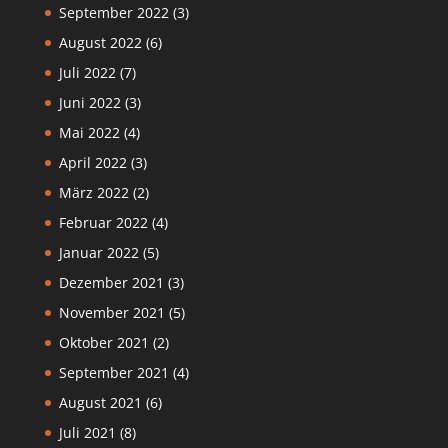
September 2022
(3)
August 2022
(6)
Juli 2022
(7)
Juni 2022
(3)
Mai 2022
(4)
April 2022
(3)
März 2022
(2)
Februar 2022
(4)
Januar 2022
(5)
Dezember 2021
(3)
November 2021
(5)
Oktober 2021
(2)
September 2021
(4)
August 2021
(6)
Juli 2021
(8)