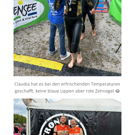
Claudia hat es bei den erfrischenden Temperaturen
geschafft, keine blaue Lippen aber rote Zehnägel 😂