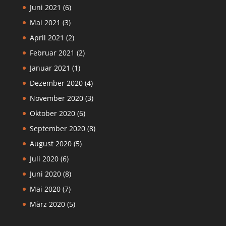
Juni 2021
(6)
Mai 2021
(3)
April 2021
(2)
Februar 2021
(2)
Januar 2021
(1)
Dezember 2020
(4)
November 2020
(3)
Oktober 2020
(6)
September 2020
(8)
August 2020
(5)
Juli 2020
(6)
Juni 2020
(8)
Mai 2020
(7)
März 2020
(5)