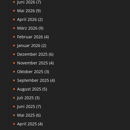
Juni 2026
(7)
Mai 2026
(9)
April 2026
(2)
März 2026
(9)
Februar 2026
(4)
Januar 2026
(2)
Dezember 2025
(6)
November 2025
(4)
Oktober 2025
(3)
September 2025
(4)
August 2025
(5)
Juli 2025
(3)
Juni 2025
(7)
Mai 2025
(6)
April 2025
(4)