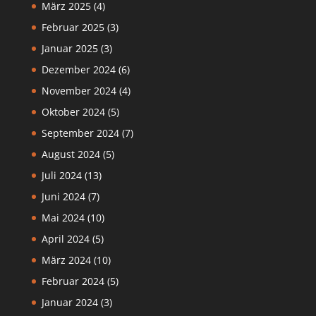
März 2025
(4)
Februar 2025
(3)
Januar 2025
(3)
Dezember 2024
(6)
November 2024
(4)
Oktober 2024
(5)
September 2024
(7)
August 2024
(5)
Juli 2024
(13)
Juni 2024
(7)
Mai 2024
(10)
April 2024
(5)
März 2024
(10)
Februar 2024
(5)
Januar 2024
(3)