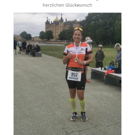
herzlichen Glückwunsch