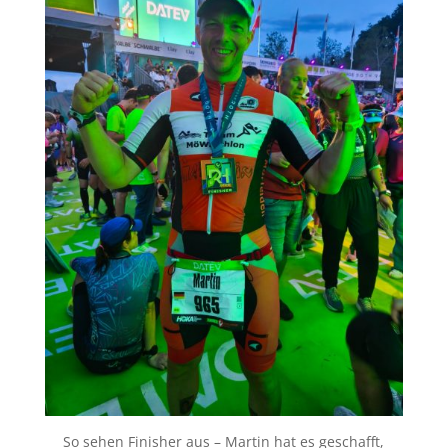
So sehen Finisher aus – Martin hat es geschafft,