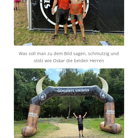
Was soll man zu dem Bild sagen, schmutzig und
stolz wie Oskar die beiden Herren