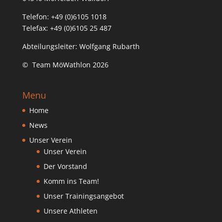
Telefon: +49 (0)6105 1018
Telefax: +49 (0)6105 25 487
Abteilungsleiter: Wolfgang Rubarth
© Team MöWathlon 2026
Menu
Home
News
Unser Verein
Unser Verein
Der Vorstand
Komm ins Team!
Unser Trainingsangebot
Unsere Athleten