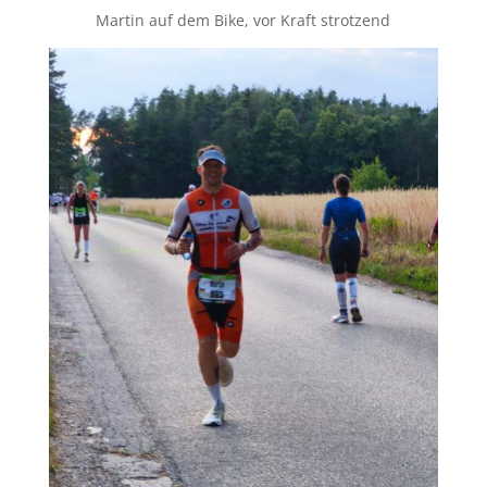
Martin auf dem Bike, vor Kraft strotzend