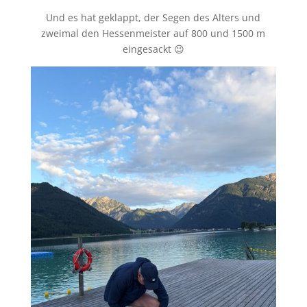
Und es hat geklappt, der Segen des Alters und
zweimal den Hessenmeister auf 800 und 1500 m
eingesackt 😉