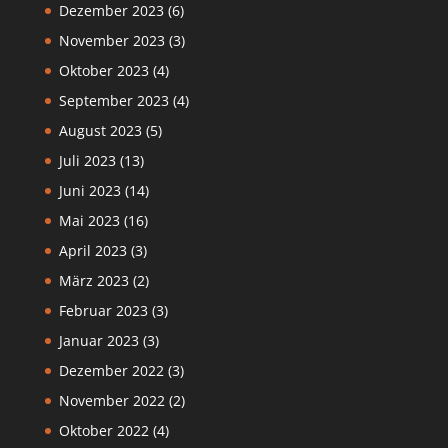
Dezember 2023
(6)
November 2023
(3)
Oktober 2023
(4)
September 2023
(4)
August 2023
(5)
Juli 2023
(13)
Juni 2023
(14)
Mai 2023
(16)
April 2023
(3)
März 2023
(2)
Februar 2023
(3)
Januar 2023
(3)
Dezember 2022
(3)
November 2022
(2)
Oktober 2022
(4)