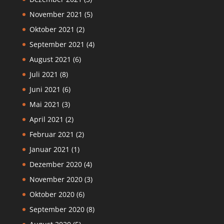
November 2021
(5)
Oktober 2021
(2)
September 2021
(4)
August 2021
(6)
Juli 2021
(8)
Juni 2021
(6)
Mai 2021
(3)
April 2021
(2)
Februar 2021
(2)
Januar 2021
(1)
Dezember 2020
(4)
November 2020
(3)
Oktober 2020
(6)
September 2020
(8)