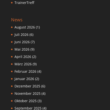
TrainerTreff
News
August 2026
(1)
Juli 2026
(6)
Juni 2026
(7)
Mai 2026
(9)
April 2026
(2)
März 2026
(9)
Februar 2026
(4)
Januar 2026
(2)
Dezember 2025
(6)
November 2025
(4)
Oktober 2025
(3)
September 2025
(4)