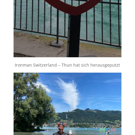
Ironman Switzerland – Thun hat sich herausgeputzt