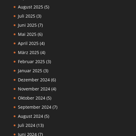
August 2025
(5)
Juli 2025
(3)
Juni 2025
(7)
Mai 2025
(6)
April 2025
(4)
März 2025
(4)
Februar 2025
(3)
Januar 2025
(3)
Dezember 2024
(6)
November 2024
(4)
Oktober 2024
(5)
September 2024
(7)
August 2024
(5)
Juli 2024
(13)
Juni 2024
(7)