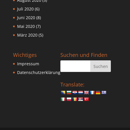
August 2020
(5)
Juli 2020
(6)
Juni 2020
(8)
Mai 2020
(7)
März 2020
(5)
Wichtiges
Suchen und Finden
Impressum
Datenschutzerklärung
Translate: