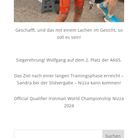
Geschafft, und das mit einem Lachen im Gesicht, so
soll es sein!
Siegerehrung! Wolfgang auf dem 2. Platz der AK65.
Das Ziel nach einer langen Trainingsphase erreicht –
Sandra bei der Slotvergabe – Nizza kann kommen!
Official Qualifier Ironman World Championship Nizza
2024