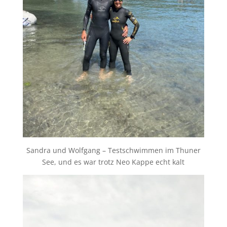
Sandra und Wolfgang – Testschwimmen im Thuner
See, und es war trotz Neo Kappe echt kalt