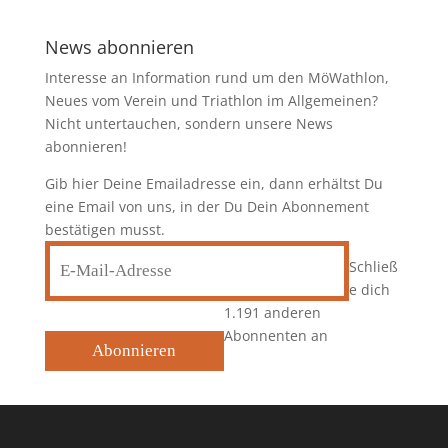
News abonnieren
Interesse an Information rund um den MöWathlon,
Neues vom Verein und Triathlon im Allgemeinen?
Nicht untertauchen, sondern unsere News
abonnieren!
Gib hier Deine Emailadresse ein, dann erhältst Du
eine Email von uns, in der Du Dein Abonnement
bestätigen musst.
E-
Schließ
Mail-
e dich
Adresse
1.191 anderen
Abonnenten an
Abonnieren