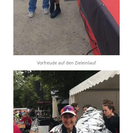
Vorfreude auf den Zieleinlauf