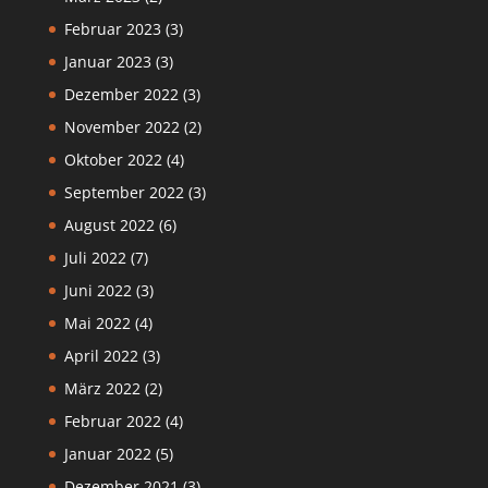
Februar 2023
(3)
Januar 2023
(3)
Dezember 2022
(3)
November 2022
(2)
Oktober 2022
(4)
September 2022
(3)
August 2022
(6)
Juli 2022
(7)
Juni 2022
(3)
Mai 2022
(4)
April 2022
(3)
März 2022
(2)
Februar 2022
(4)
Januar 2022
(5)
Dezember 2021
(3)