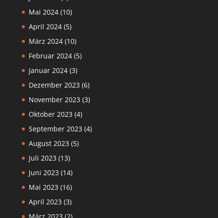
Mai 2024
(10)
April 2024
(5)
März 2024
(10)
Februar 2024
(5)
Januar 2024
(3)
Dezember 2023
(6)
November 2023
(3)
Oktober 2023
(4)
September 2023
(4)
August 2023
(5)
Juli 2023
(13)
Juni 2023
(14)
Mai 2023
(16)
April 2023
(3)
März 2023
(2)