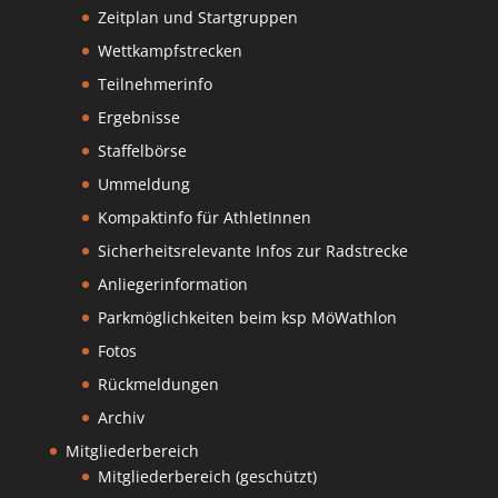
Zeitplan und Startgruppen
Wettkampfstrecken
Teilnehmerinfo
Ergebnisse
Staffelbörse
Ummeldung
Kompaktinfo für AthletInnen
Sicherheitsrelevante Infos zur Radstrecke
Anliegerinformation
Parkmöglichkeiten beim ksp MöWathlon
Fotos
Rückmeldungen
Archiv
Mitgliederbereich
Mitgliederbereich (geschützt)