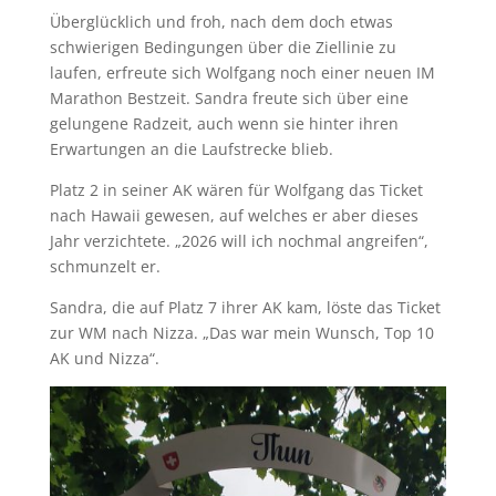
Überglücklich und froh, nach dem doch etwas
schwierigen Bedingungen über die Ziellinie zu
laufen, erfreute sich Wolfgang noch einer neuen IM
Marathon Bestzeit. Sandra freute sich über eine
gelungene Radzeit, auch wenn sie hinter ihren
Erwartungen an die Laufstrecke blieb.
Platz 2 in seiner AK wären für Wolfgang das Ticket
nach Hawaii gewesen, auf welches er aber dieses
Jahr verzichtete. „2026 will ich nochmal angreifen“,
schmunzelt er.
Sandra, die auf Platz 7 ihrer AK kam, löste das Ticket
zur WM nach Nizza. „Das war mein Wunsch, Top 10
AK und Nizza“.