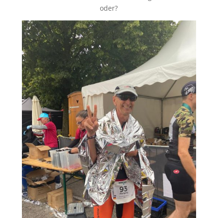
oder?