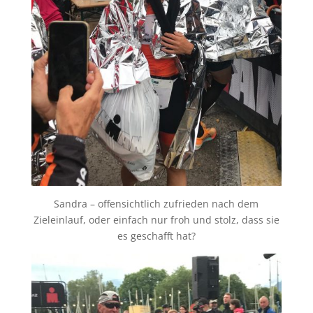
Sandra – offensichtlich zufrieden nach dem
Zieleinlauf, oder einfach nur froh und stolz, dass sie
es geschafft hat?