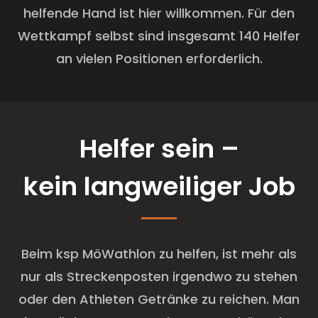
helfende Hand ist hier willkommen. Für den
Wettkampf selbst sind insgesamt 140 Helfer
an vielen Positionen erforderlich.
Helfer sein –
kein langweiliger Job
Beim ksp MöWathlon zu helfen, ist mehr als
nur als Streckenposten irgendwo zu stehen
oder den Athleten Getränke zu reichen. Man