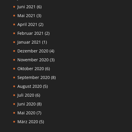
Juni 2021
(6)
Mai 2021
(3)
April 2021
(2)
Februar 2021
(2)
Januar 2021
(1)
Dezember 2020
(4)
November 2020
(3)
Oktober 2020
(6)
September 2020
(8)
August 2020
(5)
Juli 2020
(6)
Juni 2020
(8)
Mai 2020
(7)
März 2020
(5)