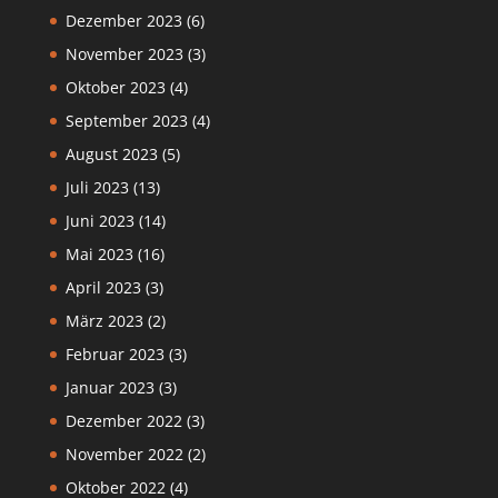
Dezember 2023
(6)
November 2023
(3)
Oktober 2023
(4)
September 2023
(4)
August 2023
(5)
Juli 2023
(13)
Juni 2023
(14)
Mai 2023
(16)
April 2023
(3)
März 2023
(2)
Februar 2023
(3)
Januar 2023
(3)
Dezember 2022
(3)
November 2022
(2)
Oktober 2022
(4)