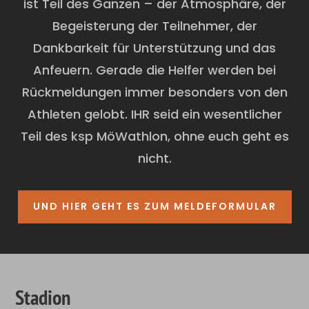
ist Teil des Ganzen – der Atmosphäre, der
Begeisterung der Teilnehmer, der
Dankbarkeit für Unterstützung und das
Anfeuern. Gerade die Helfer werden bei
Rückmeldungen immer besonders von den
Athleten gelobt. IHR seid ein wesentlicher
Teil des ksp MöWathlon, ohne euch geht es
nicht.
UND HIER GEHT ES ZUM MELDEFORMULAR
Stadion