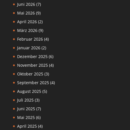
Juni 2026
(7)
Mai 2026
(9)
April 2026
(2)
März 2026
(9)
Februar 2026
(4)
Januar 2026
(2)
Dezember 2025
(6)
November 2025
(4)
Oktober 2025
(3)
September 2025
(4)
August 2025
(5)
Juli 2025
(3)
Juni 2025
(7)
Mai 2025
(6)
April 2025
(4)