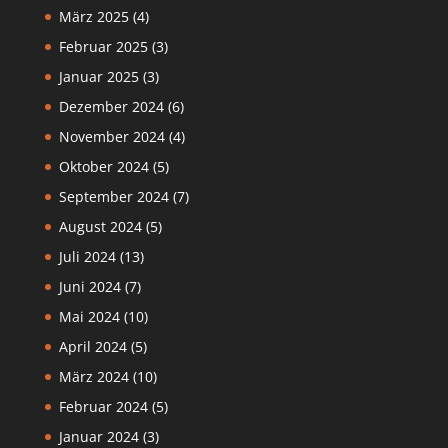
März 2025
(4)
Februar 2025
(3)
Januar 2025
(3)
Dezember 2024
(6)
November 2024
(4)
Oktober 2024
(5)
September 2024
(7)
August 2024
(5)
Juli 2024
(13)
Juni 2024
(7)
Mai 2024
(10)
April 2024
(5)
März 2024
(10)
Februar 2024
(5)
Januar 2024
(3)