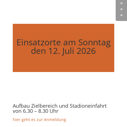
Einsatzorte am Sonntag
den 12. Juli 2026
Aufbau Zielbereich und Stadioneinfahrt
von 6.30 – 8.30 Uhr
hier geht es zur Anmeldung