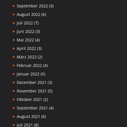
September 2022
(3)
August 2022
(6)
Juli 2022
(7)
Juni 2022
(3)
Mai 2022
(4)
April 2022
(3)
März 2022
(2)
Februar 2022
(4)
Januar 2022
(5)
Dezember 2021
(3)
November 2021
(5)
Oktober 2021
(2)
September 2021
(4)
August 2021
(6)
Juli 2021
(8)