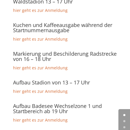
Waldstadion 13 – 17 Uhr
hier geht es zur Anmeldung
Kuchen und Kaffeeausgabe während der
Startnummernausgabe
hier geht es zur Anmeldung
Markierung und Beschilderung Radstrecke
von 16 – 18 Uhr
hier geht es zur Anmeldung
Aufbau Stadion von 13 – 17 Uhr
hier geht es zur Anmeldung
Aufbau Badesee Wechselzone 1 und
Startbereich ab 19 Uhr
hier geht es zur Anmeldung