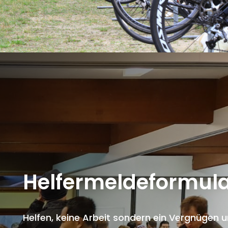
Helfermeldeformul
Helfen, keine Arbeit sondern ein Vergnügen 