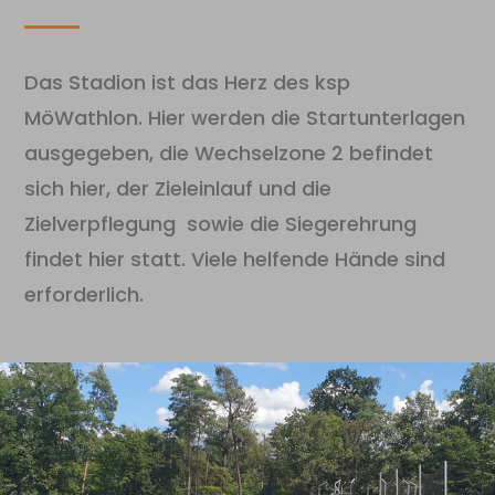
Das Stadion ist das Herz des ksp
MöWathlon. Hier werden die Startunterlagen
ausgegeben, die Wechselzone 2 befindet
sich hier, der Zieleinlauf und die
Zielverpflegung sowie die Siegerehrung
findet hier statt. Viele helfende Hände sind
erforderlich.