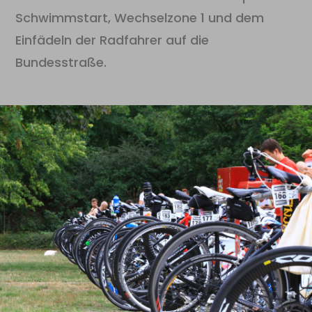
Schwimmstart, Wechselzone 1 und dem
Einfädeln der Radfahrer auf die
Bundesstraße.