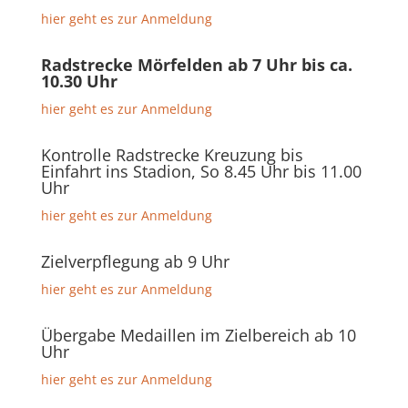
hier geht es zur Anmeldung
Radstrecke Mörfelden ab 7 Uhr bis ca.
10.30 Uhr
hier geht es zur Anmeldung
Kontrolle Radstrecke Kreuzung bis
Einfahrt ins Stadion, So 8.45 Uhr bis 11.00
Uhr
hier geht es zur Anmeldung
Zielverpflegung ab 9 Uhr
hier geht es zur Anmeldung
Übergabe Medaillen im Zielbereich ab 10
Uhr
hier geht es zur Anmeldung