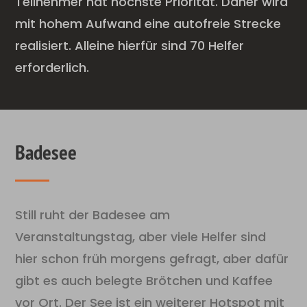
Teilnehmer hat höchste Priorität. Daher wird
mit hohem Aufwand eine autofreie Strecke
realisiert. Alleine hierfür sind 70 Helfer
erforderlich.
Badesee
Still ruht der Badesee am
Veranstaltungstag, aber viele Helfer sind
hier schon früh morgens gefragt, aber dafür
gibt es auch belegte Brötchen und Kaffee
vor Ort. Der See ist ein weiterer Hotspot mit