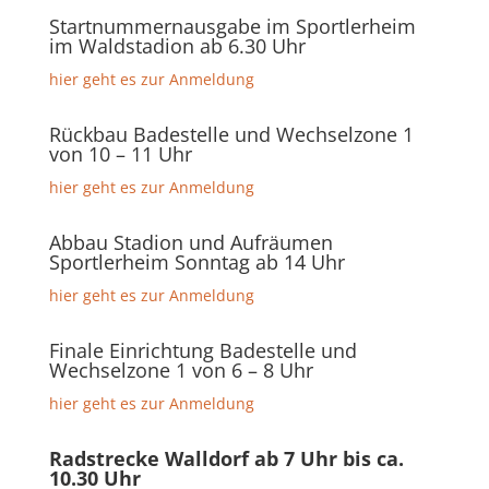
Startnummernausgabe im Sportlerheim
im Waldstadion ab 6.30 Uhr
hier geht es zur Anmeldung
Rückbau Badestelle und Wechselzone 1
von 10 – 11 Uhr
hier geht es zur Anmeldung
Abbau Stadion und Aufräumen
Sportlerheim Sonntag ab 14 Uhr
hier geht es zur Anmeldung
Finale Einrichtung Badestelle und
Wechselzone 1 von 6 – 8 Uhr
hier geht es zur Anmeldung
Radstrecke Walldorf ab 7 Uhr bis ca.
10.30 Uhr