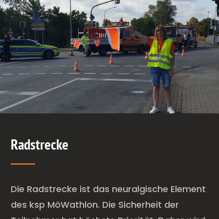
Radstrecke
Die Radstrecke ist das neuralgische Element
des ksp MöWathlon. Die Sicherheit der