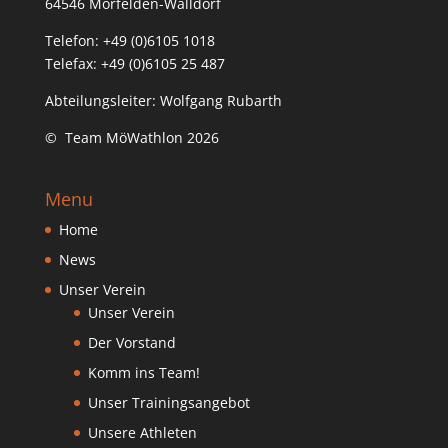
64546 Mörfelden-Walldorf
Telefon: +49 (0)6105 1018
Telefax: +49 (0)6105 25 487
Abteilungsleiter: Wolfgang Rubarth
© Team MöWathlon 2026
Menu
Home
News
Unser Verein
Unser Verein
Der Vorstand
Komm ins Team!
Unser Trainingsangebot
Unsere Athleten