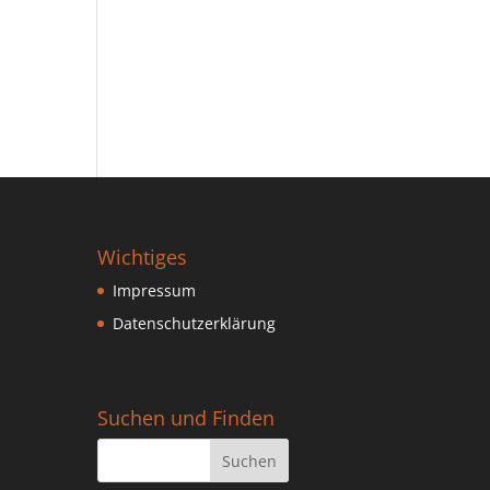
Wichtiges
Impressum
Datenschutzerklärung
Suchen und Finden