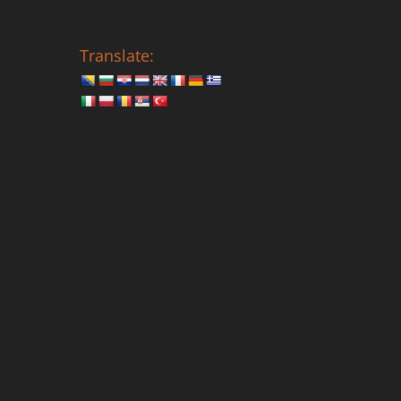
Translate: