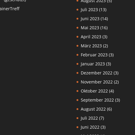
August 2023
(5)
ainerTreff
Juli 2023
(13)
Juni 2023
(14)
Mai 2023
(16)
April 2023
(3)
März 2023
(2)
Februar 2023
(3)
Januar 2023
(3)
Dezember 2022
(3)
November 2022
(2)
Oktober 2022
(4)
September 2022
(3)
August 2022
(6)
Juli 2022
(7)
Juni 2022
(3)