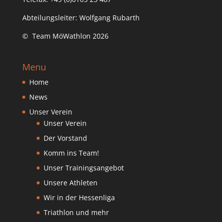
Abteilungsleiter: Wolfgang Rubarth
© Team MöWathlon 2026
Menu
Home
News
Unser Verein
Unser Verein
Der Vorstand
Komm ins Team!
Unser Trainingsangebot
Unsere Athleten
Wir in der Hessenliga
Triathlon und mehr