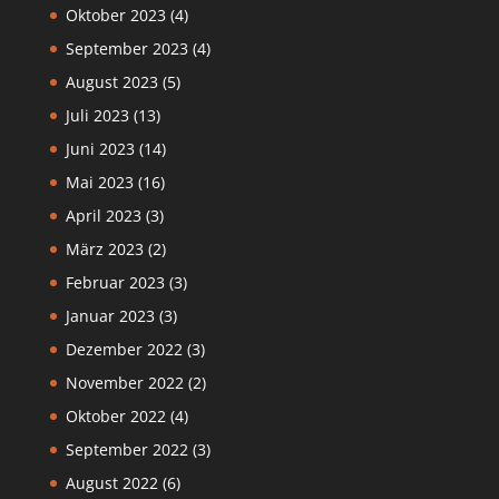
Oktober 2023
(4)
September 2023
(4)
August 2023
(5)
Juli 2023
(13)
Juni 2023
(14)
Mai 2023
(16)
April 2023
(3)
März 2023
(2)
Februar 2023
(3)
Januar 2023
(3)
Dezember 2022
(3)
November 2022
(2)
Oktober 2022
(4)
September 2022
(3)
August 2022
(6)