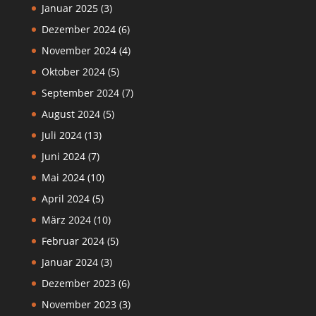
Januar 2025
(3)
Dezember 2024
(6)
November 2024
(4)
Oktober 2024
(5)
September 2024
(7)
August 2024
(5)
Juli 2024
(13)
Juni 2024
(7)
Mai 2024
(10)
April 2024
(5)
März 2024
(10)
Februar 2024
(5)
Januar 2024
(3)
Dezember 2023
(6)
November 2023
(3)