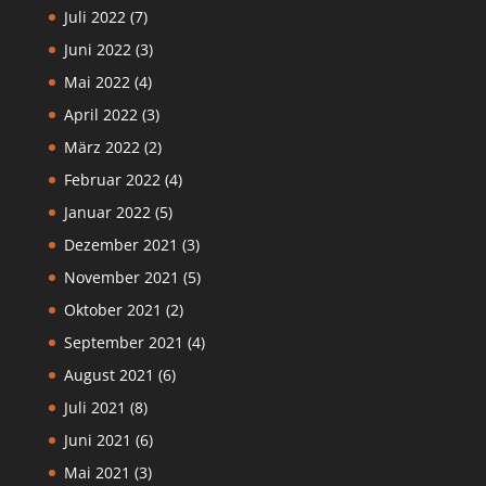
Juli 2022
(7)
Juni 2022
(3)
Mai 2022
(4)
April 2022
(3)
März 2022
(2)
Februar 2022
(4)
Januar 2022
(5)
Dezember 2021
(3)
November 2021
(5)
Oktober 2021
(2)
September 2021
(4)
August 2021
(6)
Juli 2021
(8)
Juni 2021
(6)
Mai 2021
(3)