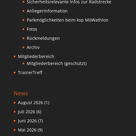
Sicherheitsrelevante Infos zur Radstrecke
Anliegerinformation
Parkmöglichkeiten beim ksp MöWathlon
Fotos
Rückmeldungen
Archiv
Mitgliederbereich
Mitgliederbereich (geschützt)
TrainerTreff
News
August 2026
(1)
Juli 2026
(6)
Juni 2026
(7)
Mai 2026
(9)