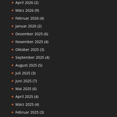
April 2026
(2)
März 2026
(9)
Februar 2026
(4)
Januar 2026
(2)
Dezember 2025
(6)
November 2025
(4)
Oktober 2025
(3)
September 2025
(4)
August 2025
(5)
Juli 2025
(3)
Juni 2025
(7)
Mai 2025
(6)
April 2025
(4)
März 2025
(4)
Februar 2025
(3)