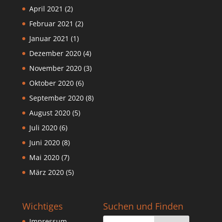
April 2021
(2)
Februar 2021
(2)
Januar 2021
(1)
Dezember 2020
(4)
November 2020
(3)
Oktober 2020
(6)
September 2020
(8)
August 2020
(5)
Juli 2020
(6)
Juni 2020
(8)
Mai 2020
(7)
März 2020
(5)
Wichtiges
Suchen und Finden
Impressum