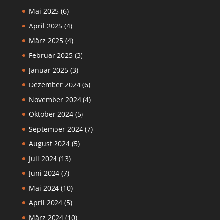
Mai 2025
(6)
April 2025
(4)
März 2025
(4)
Februar 2025
(3)
Januar 2025
(3)
Dezember 2024
(6)
November 2024
(4)
Oktober 2024
(5)
September 2024
(7)
August 2024
(5)
Juli 2024
(13)
Juni 2024
(7)
Mai 2024
(10)
April 2024
(5)
März 2024
(10)