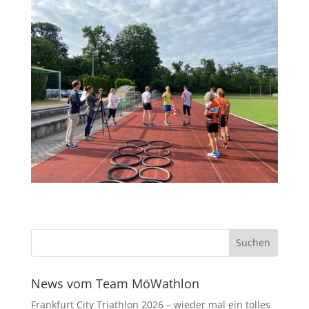
News vom Team MöWathlon
Frankfurt City Triathlon 2026 – wieder mal ein tolles