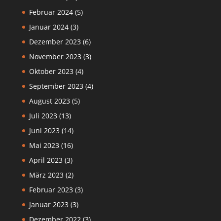
Februar 2024
(5)
Januar 2024
(3)
Dezember 2023
(6)
November 2023
(3)
Oktober 2023
(4)
September 2023
(4)
August 2023
(5)
Juli 2023
(13)
Juni 2023
(14)
Mai 2023
(16)
April 2023
(3)
März 2023
(2)
Februar 2023
(3)
Januar 2023
(3)
Dezember 2022
(3)