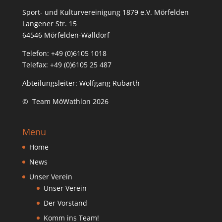
Sport- und Kulturvereinigung 1879 e.V. Mörfelden
Langener Str. 15
64546 Mörfelden-Walldorf
Telefon: +49 (0)6105 1018
Telefax: +49 (0)6105 25 487
Abteilungsleiter: Wolfgang Rubarth
© Team MöWathlon 2026
Menu
Home
News
Unser Verein
Unser Verein
Der Vorstand
Komm ins Team!