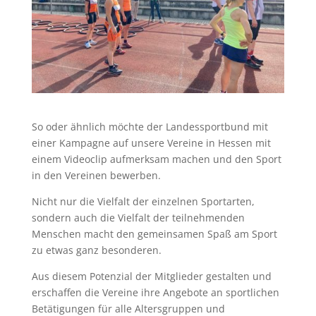
So oder ähnlich möchte der Landessportbund mit
einer Kampagne auf unsere Vereine in Hessen mit
einem Videoclip aufmerksam machen und den Sport
in den Vereinen bewerben.
Nicht nur die Vielfalt der einzelnen Sportarten,
sondern auch die Vielfalt der teilnehmenden
Menschen macht den gemeinsamen Spaß am Sport
zu etwas ganz besonderen.
Aus diesem Potenzial der Mitglieder gestalten und
erschaffen die Vereine ihre Angebote an sportlichen
Betätigungen für alle Altersgruppen und