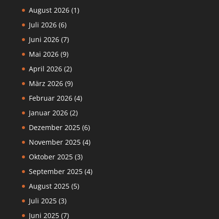
August 2026
(1)
Juli 2026
(6)
Juni 2026
(7)
Mai 2026
(9)
April 2026
(2)
März 2026
(9)
Februar 2026
(4)
Januar 2026
(2)
Dezember 2025
(6)
November 2025
(4)
Oktober 2025
(3)
September 2025
(4)
August 2025
(5)
Juli 2025
(3)
Juni 2025
(7)