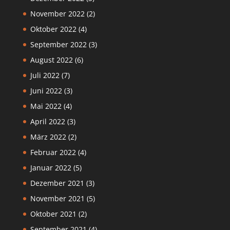
November 2022
(2)
Oktober 2022
(4)
September 2022
(3)
August 2022
(6)
Juli 2022
(7)
Juni 2022
(3)
Mai 2022
(4)
April 2022
(3)
März 2022
(2)
Februar 2022
(4)
Januar 2022
(5)
Dezember 2021
(3)
November 2021
(5)
Oktober 2021
(2)
September 2021
(4)