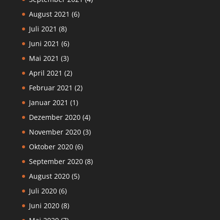
August 2021
(6)
Juli 2021
(8)
Juni 2021
(6)
Mai 2021
(3)
April 2021
(2)
Februar 2021
(2)
Januar 2021
(1)
Dezember 2020
(4)
November 2020
(3)
Oktober 2020
(6)
September 2020
(8)
August 2020
(5)
Juli 2020
(6)
Juni 2020
(8)