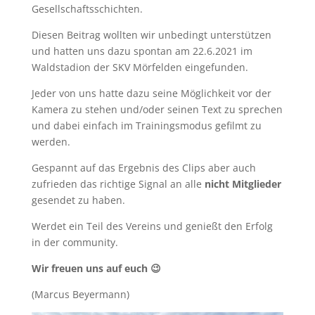
Gesellschaftsschichten.
Diesen Beitrag wollten wir unbedingt unterstützen
und hatten uns dazu spontan am 22.6.2021 im
Waldstadion der SKV Mörfelden eingefunden.
Jeder von uns hatte dazu seine Möglichkeit vor der
Kamera zu stehen und/oder seinen Text zu sprechen
und dabei einfach im Trainingsmodus gefilmt zu
werden.
Gespannt auf das Ergebnis des Clips aber auch
zufrieden das richtige Signal an alle
nicht Mitglieder
gesendet zu haben.
Werdet ein Teil des Vereins und genießt den Erfolg
in der community.
Wir freuen uns auf euch 😉
(Marcus Beyermann)