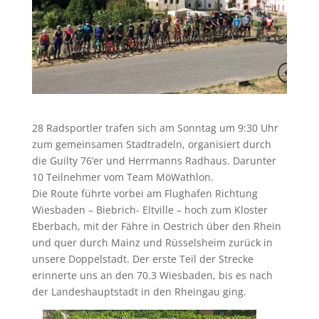
28 Radsportler trafen sich am Sonntag um 9:30 Uhr
zum gemeinsamen Stadtradeln, organisiert durch
die Guilty 76’er und Herrmanns Radhaus. Darunter
10 Teilnehmer vom Team MöWathlon.
Die Route führte vorbei am Flughafen Richtung
Wiesbaden – Biebrich- Eltville – hoch zum Kloster
Eberbach, mit der Fähre in Oestrich über den Rhein
und quer durch Mainz und Rüsselsheim zurück in
unsere Doppelstadt. Der erste Teil der Strecke
erinnerte uns an den 70.3 Wiesbaden, bis es nach
der Landeshauptstadt in den Rheingau ging.