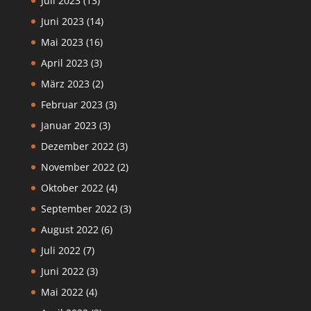
Juli 2023
(13)
Juni 2023
(14)
Mai 2023
(16)
April 2023
(3)
März 2023
(2)
Februar 2023
(3)
Januar 2023
(3)
Dezember 2022
(3)
November 2022
(2)
Oktober 2022
(4)
September 2022
(3)
August 2022
(6)
Juli 2022
(7)
Juni 2022
(3)
Mai 2022
(4)