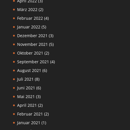
April 2022
(3)
März 2022
(2)
Februar 2022
(4)
Januar 2022
(5)
Dezember 2021
(3)
November 2021
(5)
Oktober 2021
(2)
September 2021
(4)
August 2021
(6)
Juli 2021
(8)
Juni 2021
(6)
Mai 2021
(3)
April 2021
(2)
Februar 2021
(2)
Januar 2021
(1)