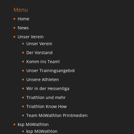
Menu
Home
News
Unser Verein
Unser Verein
Der Vorstand
Komm ins Team!
Unser Trainingsangebot
Unsere Athleten
Wir in der Hessenliga
Triathlon und mehr
Triathlon Know How
Team MöWathlon Printmedien
ksp MöWathlon
ksp MöWathlon