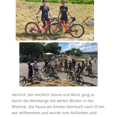
Herrlich, bei reichlich Sonne und Wind, ging es
durch die Weinberge mit weiten Blicken in das
Rheintal. Die Pause am Kloster Eberbach nach 55 km
war willkommen und wurde zum Auftanken und