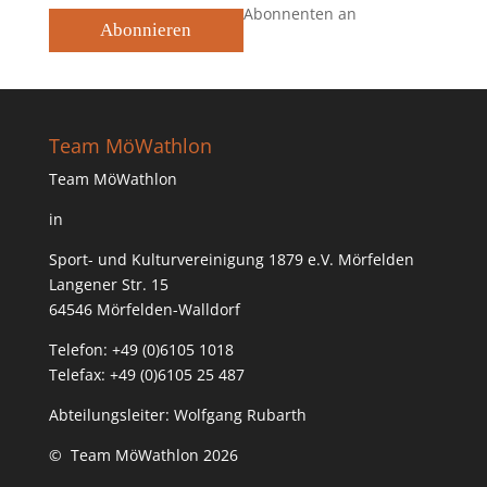
Abonnenten an
Abonnieren
Team MöWathlon
Team MöWathlon
in
Sport- und Kulturvereinigung 1879 e.V. Mörfelden
Langener Str. 15
64546 Mörfelden-Walldorf
Telefon: +49 (0)6105 1018
Telefax: +49 (0)6105 25 487
Abteilungsleiter: Wolfgang Rubarth
© Team MöWathlon 2026