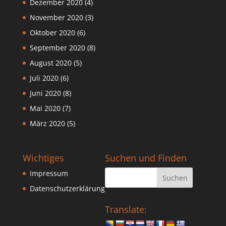
Dezember 2020
(4)
November 2020
(3)
Oktober 2020
(6)
September 2020
(8)
August 2020
(5)
Juli 2020
(6)
Juni 2020
(8)
Mai 2020
(7)
März 2020
(5)
Wichtiges
Suchen und Finden
Impressum
Datenschutzerklärung
Translate: