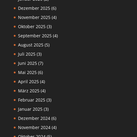
Dezember 2025
(6)
November 2025
(4)
Oktober 2025
(3)
September 2025
(4)
August 2025
(5)
Juli 2025
(3)
Juni 2025
(7)
Mai 2025
(6)
April 2025
(4)
März 2025
(4)
Februar 2025
(3)
Januar 2025
(3)
Dezember 2024
(6)
November 2024
(4)
Oktober 2024
(5)