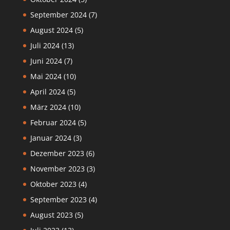
September 2024
(7)
August 2024
(5)
Juli 2024
(13)
Juni 2024
(7)
Mai 2024
(10)
April 2024
(5)
März 2024
(10)
Februar 2024
(5)
Januar 2024
(3)
Dezember 2023
(6)
November 2023
(3)
Oktober 2023
(4)
September 2023
(4)
August 2023
(5)