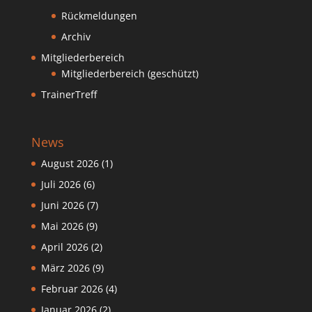
Rückmeldungen
Archiv
Mitgliederbereich
Mitgliederbereich (geschützt)
TrainerTreff
News
August 2026
(1)
Juli 2026
(6)
Juni 2026
(7)
Mai 2026
(9)
April 2026
(2)
März 2026
(9)
Februar 2026
(4)
Januar 2026
(2)