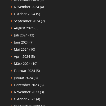
November 2024
(4)
Oktober 2024
(5)
September 2024
(7)
August 2024
(5)
Juli 2024
(13)
Juni 2024
(7)
Mai 2024
(10)
April 2024
(5)
März 2024
(10)
Februar 2024
(5)
Januar 2024
(3)
Dezember 2023
(6)
November 2023
(3)
Oktober 2023
(4)