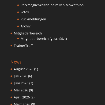
Parkmöglichkeiten beim ksp MöWathlon
Fotos
Rückmeldungen
Archiv
Mitgliederbereich
Mitgliederbereich (geschützt)
TrainerTreff
News
August 2026
(1)
Juli 2026
(6)
Juni 2026
(7)
Mai 2026
(9)
April 2026
(2)
März 2026
(9)