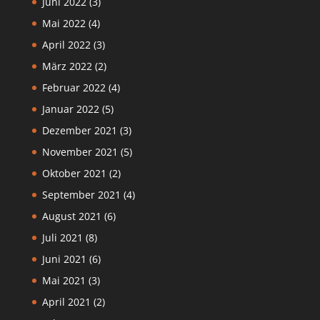
Juni 2022
(3)
Mai 2022
(4)
April 2022
(3)
März 2022
(2)
Februar 2022
(4)
Januar 2022
(5)
Dezember 2021
(3)
November 2021
(5)
Oktober 2021
(2)
September 2021
(4)
August 2021
(6)
Juli 2021
(8)
Juni 2021
(6)
Mai 2021
(3)
April 2021
(2)