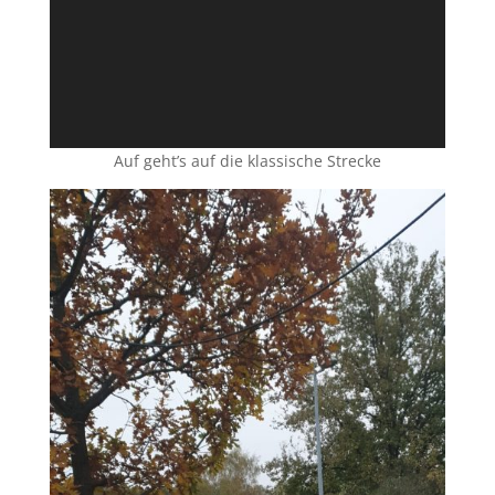
Auf geht’s auf die klassische Strecke