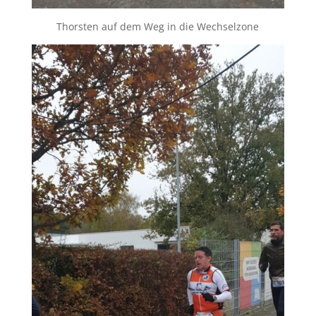
Thorsten auf dem Weg in die Wechselzone