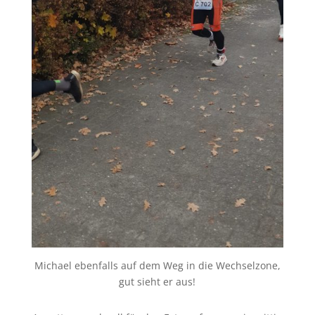
Michael ebenfalls auf dem Weg in die Wechselzone,
gut sieht er aus!