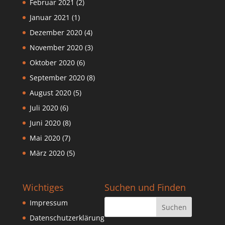
Februar 2021
(2)
Januar 2021
(1)
Dezember 2020
(4)
November 2020
(3)
Oktober 2020
(6)
September 2020
(8)
August 2020
(5)
Juli 2020
(6)
Juni 2020
(8)
Mai 2020
(7)
März 2020
(5)
Wichtiges
Suchen und Finden
Impressum
Datenschutzerklärung