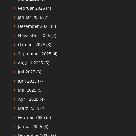
Februar 2026
(4)
Januar 2026
(2)
Dezember 2025
(6)
November 2025
(4)
Oktober 2025
(3)
September 2025
(4)
August 2025
(5)
Juli 2025
(3)
Juni 2025
(7)
Mai 2025
(6)
April 2025
(4)
März 2025
(4)
Februar 2025
(3)
Januar 2025
(3)
Dezember 2024
(6)