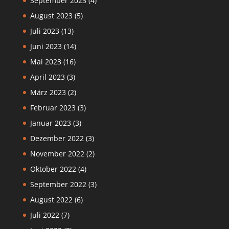
September 2023
(4)
August 2023
(5)
Juli 2023
(13)
Juni 2023
(14)
Mai 2023
(16)
April 2023
(3)
März 2023
(2)
Februar 2023
(3)
Januar 2023
(3)
Dezember 2022
(3)
November 2022
(2)
Oktober 2022
(4)
September 2022
(3)
August 2022
(6)
Juli 2022
(7)