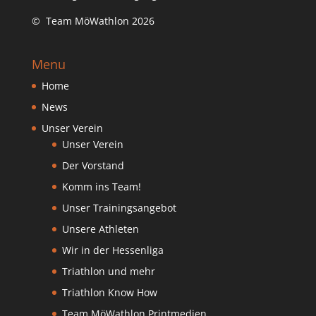
© Team MöWathlon 2026
Menu
Home
News
Unser Verein
Unser Verein
Der Vorstand
Komm ins Team!
Unser Trainingsangebot
Unsere Athleten
Wir in der Hessenliga
Triathlon und mehr
Triathlon Know How
Team MöWathlon Printmedien