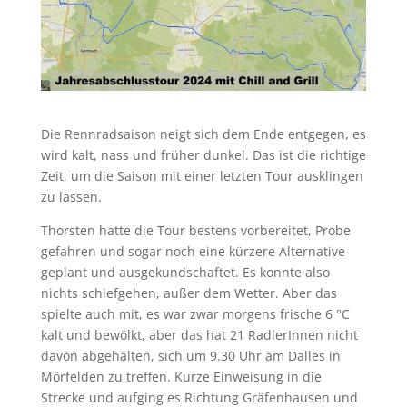
Die Rennradsaison neigt sich dem Ende entgegen, es
wird kalt, nass und früher dunkel. Das ist die richtige
Zeit, um die Saison mit einer letzten Tour ausklingen
zu lassen.
Thorsten hatte die Tour bestens vorbereitet, Probe
gefahren und sogar noch eine kürzere Alternative
geplant und ausgekundschaftet. Es konnte also
nichts schiefgehen, außer dem Wetter. Aber das
spielte auch mit, es war zwar morgens frische 6 °C
kalt und bewölkt, aber das hat 21 RadlerInnen nicht
davon abgehalten, sich um 9.30 Uhr am Dalles in
Mörfelden zu treffen. Kurze Einweisung in die
Strecke und aufging es Richtung Gräfenhausen und