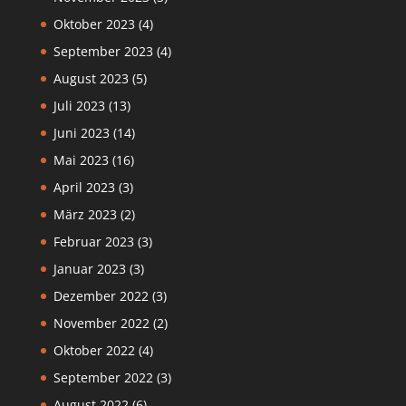
Oktober 2023
(4)
September 2023
(4)
August 2023
(5)
Juli 2023
(13)
Juni 2023
(14)
Mai 2023
(16)
April 2023
(3)
März 2023
(2)
Februar 2023
(3)
Januar 2023
(3)
Dezember 2022
(3)
November 2022
(2)
Oktober 2022
(4)
September 2022
(3)
August 2022
(6)