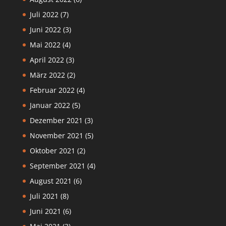
Juli 2022
(7)
Juni 2022
(3)
Mai 2022
(4)
April 2022
(3)
März 2022
(2)
Februar 2022
(4)
Januar 2022
(5)
Dezember 2021
(3)
November 2021
(5)
Oktober 2021
(2)
September 2021
(4)
August 2021
(6)
Juli 2021
(8)
Juni 2021
(6)