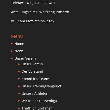
Telefax: +49 (0)6105 25 487
Abteilungsleiter: Wolfgang Rubarth
© Team MöWathlon 2026
Menu
Home
News
Unser Verein
Unser Verein
Der Vorstand
Komm ins Team!
Unser Trainingsangebot
Unsere Athleten
Wir in der Hessenliga
Triathlon und mehr