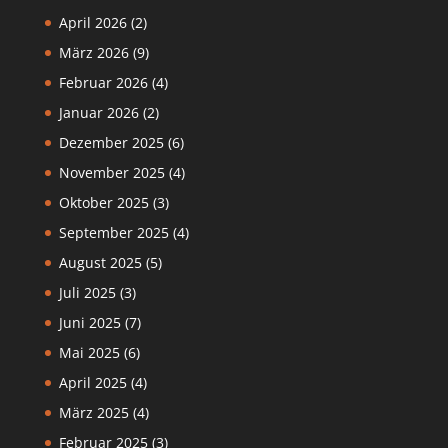
April 2026
(2)
März 2026
(9)
Februar 2026
(4)
Januar 2026
(2)
Dezember 2025
(6)
November 2025
(4)
Oktober 2025
(3)
September 2025
(4)
August 2025
(5)
Juli 2025
(3)
Juni 2025
(7)
Mai 2025
(6)
April 2025
(4)
März 2025
(4)
Februar 2025
(3)