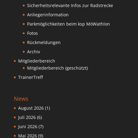
Sicherheitsrelevante Infos zur Radstrecke
Anliegerinformation
Parkmöglichkeiten beim ksp MöWathlon
Fotos
Rückmeldungen
Archiv
Mitgliederbereich
Mitgliederbereich (geschützt)
TrainerTreff
News
August 2026
(1)
Juli 2026
(6)
Juni 2026
(7)
Mai 2026
(9)