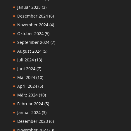
Januar 2025
(3)
Dezember 2024
(6)
November 2024
(4)
Oktober 2024
(5)
September 2024
(7)
August 2024
(5)
Juli 2024
(13)
Juni 2024
(7)
Mai 2024
(10)
April 2024
(5)
März 2024
(10)
Februar 2024
(5)
Januar 2024
(3)
Dezember 2023
(6)
November 2023
(3)