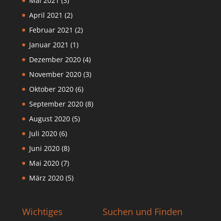
Mai 2021
(3)
April 2021
(2)
Februar 2021
(2)
Januar 2021
(1)
Dezember 2020
(4)
November 2020
(3)
Oktober 2020
(6)
September 2020
(8)
August 2020
(5)
Juli 2020
(6)
Juni 2020
(8)
Mai 2020
(7)
März 2020
(5)
Wichtiges
Suchen und Finden