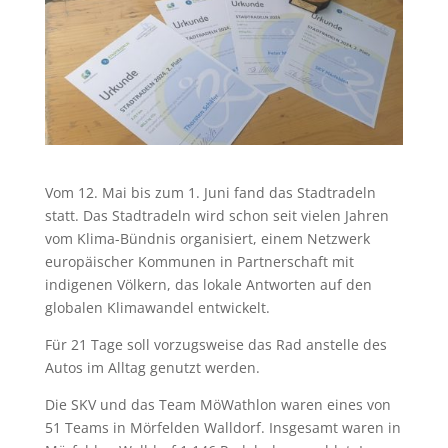
Vom 12. Mai bis zum 1. Juni fand das Stadtradeln
statt. Das Stadtradeln wird schon seit vielen Jahren
vom Klima-Bündnis organisiert, einem Netzwerk
europäischer Kommunen in Partnerschaft mit
indigenen Völkern, das lokale Antworten auf den
globalen Klimawandel entwickelt.
Für 21 Tage soll vorzugsweise das Rad anstelle des
Autos im Alltag genutzt werden.
Die SKV und das Team MöWathlon waren eines von
51 Teams in Mörfelden Walldorf. Insgesamt waren in