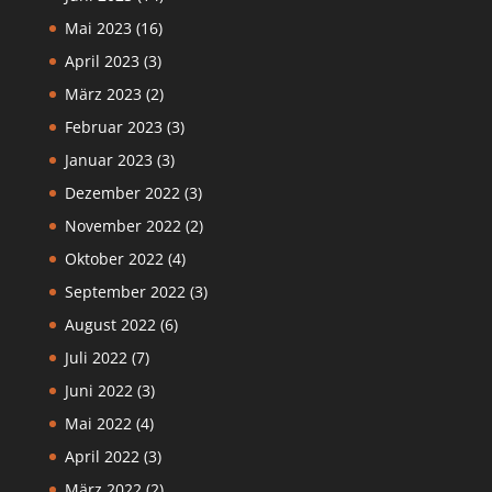
Mai 2023
(16)
April 2023
(3)
März 2023
(2)
Februar 2023
(3)
Januar 2023
(3)
Dezember 2022
(3)
November 2022
(2)
Oktober 2022
(4)
September 2022
(3)
August 2022
(6)
Juli 2022
(7)
Juni 2022
(3)
Mai 2022
(4)
April 2022
(3)
März 2022
(2)