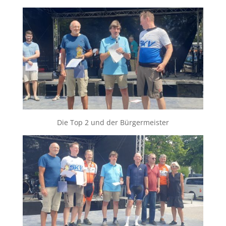
Die Top 2 und der Bürgermeister