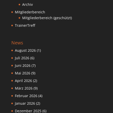
Archiv
Mitgliederbereich
Mitgliederbereich (geschützt)
TrainerTreff
News
August 2026
(1)
Juli 2026
(6)
Juni 2026
(7)
Mai 2026
(9)
April 2026
(2)
März 2026
(9)
Februar 2026
(4)
Januar 2026
(2)
Dezember 2025
(6)