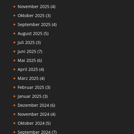
November 2025
(4)
Oktober 2025
(3)
September 2025
(4)
August 2025
(5)
Juli 2025
(3)
Juni 2025
(7)
Mai 2025
(6)
April 2025
(4)
März 2025
(4)
Februar 2025
(3)
Januar 2025
(3)
Dezember 2024
(6)
November 2024
(4)
Oktober 2024
(5)
September 2024
(7)