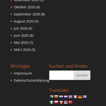
Oktober 2020
(6)
September 2020
(8)
August 2020
(5)
Juli 2020
(6)
Juni 2020
(8)
Mai 2020
(7)
März 2020
(5)
Wichtiges
Suchen und Finden
Impressum
Datenschutzerklärung
Translate: