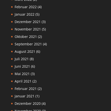
Februar 2022
(4)
Januar 2022
(5)
Dezember 2021
(3)
November 2021
(5)
Oktober 2021
(2)
September 2021
(4)
August 2021
(6)
Juli 2021
(8)
Juni 2021
(6)
Mai 2021
(3)
April 2021
(2)
Februar 2021
(2)
Januar 2021
(1)
Dezember 2020
(4)
November 2020
(3)