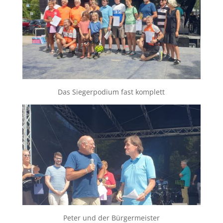
Das Siegerpodium fast komplett
Peter und der Bürgermeister