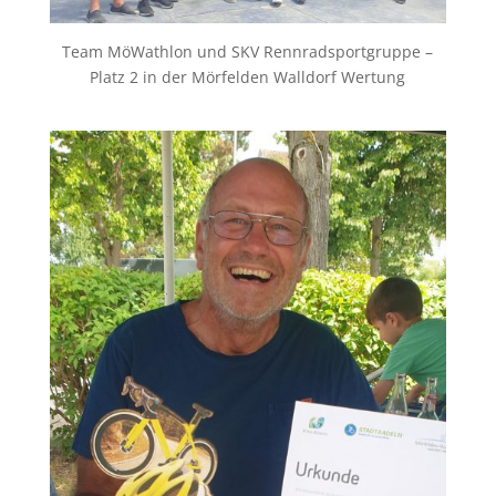
Team MöWathlon und SKV Rennradsportgruppe –
Platz 2 in der Mörfelden Walldorf Wertung