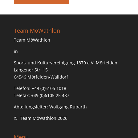
Team MöWathlon
Team MöWathlon
in
Sport- und Kulturvereinigung 1879 e.V. Mörfelden
Langener Str. 15
64546 Mörfelden-Walldorf
Telefon: +49 (0)6105 1018
Telefax: +49 (0)6105 25 487
Abteilungsleiter: Wolfgang Rubarth
© Team MöWathlon 2026
Menu