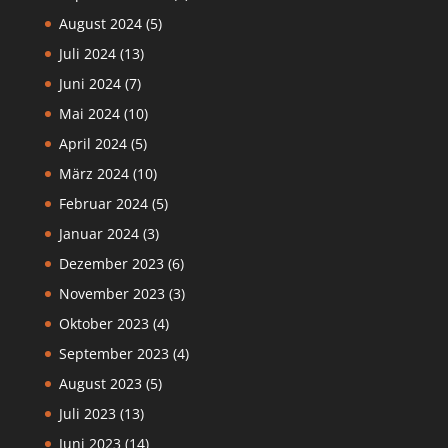
August 2024
(5)
Juli 2024
(13)
Juni 2024
(7)
Mai 2024
(10)
April 2024
(5)
März 2024
(10)
Februar 2024
(5)
Januar 2024
(3)
Dezember 2023
(6)
November 2023
(3)
Oktober 2023
(4)
September 2023
(4)
August 2023
(5)
Juli 2023
(13)
Juni 2023
(14)