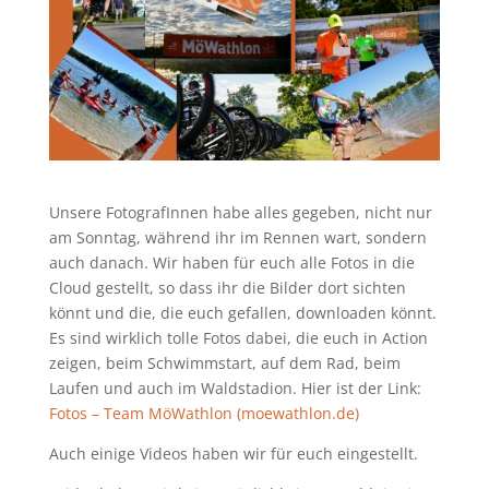
Unsere FotografInnen habe alles gegeben, nicht nur
am Sonntag, während ihr im Rennen wart, sondern
auch danach. Wir haben für euch alle Fotos in die
Cloud gestellt, so dass ihr die Bilder dort sichten
könnt und die, die euch gefallen, downloaden könnt.
Es sind wirklich tolle Fotos dabei, die euch in Action
zeigen, beim Schwimmstart, auf dem Rad, beim
Laufen und auch im Waldstadion. Hier ist der Link:
Fotos – Team MöWathlon (moewathlon.de)
Auch einige Videos haben wir für euch eingestellt.