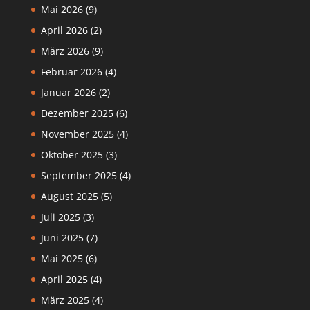
Mai 2026
(9)
April 2026
(2)
März 2026
(9)
Februar 2026
(4)
Januar 2026
(2)
Dezember 2025
(6)
November 2025
(4)
Oktober 2025
(3)
September 2025
(4)
August 2025
(5)
Juli 2025
(3)
Juni 2025
(7)
Mai 2025
(6)
April 2025
(4)
März 2025
(4)