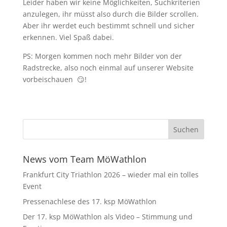
Leider haben wir keine Möglichkeiten, Suchkriterien
anzulegen, ihr müsst also durch die Bilder scrollen.
Aber ihr werdet euch bestimmt schnell und sicher
erkennen. Viel Spaß dabei.
PS: Morgen kommen noch mehr Bilder von der
Radstrecke, also noch einmal auf unserer Website
vorbeischauen 😏!
News vom Team MöWathlon
Frankfurt City Triathlon 2026 – wieder mal ein tolles
Event
Pressenachlese des 17. ksp MöWathlon
Der 17. ksp MöWathlon als Video – Stimmung und