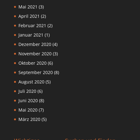
Mai 2021
(3)
April 2021
(2)
Februar 2021
(2)
Januar 2021
(1)
Dezember 2020
(4)
November 2020
(3)
Oktober 2020
(6)
September 2020
(8)
August 2020
(5)
Juli 2020
(6)
Juni 2020
(8)
Mai 2020
(7)
März 2020
(5)