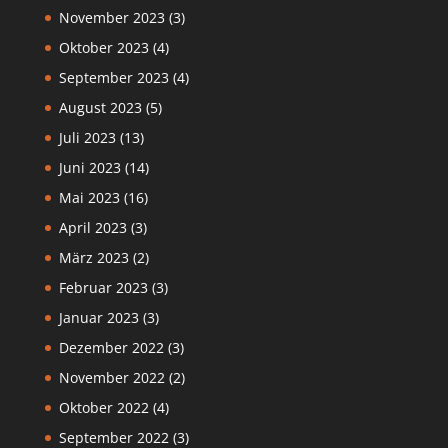
November 2023
(3)
Oktober 2023
(4)
September 2023
(4)
August 2023
(5)
Juli 2023
(13)
Juni 2023
(14)
Mai 2023
(16)
April 2023
(3)
März 2023
(2)
Februar 2023
(3)
Januar 2023
(3)
Dezember 2022
(3)
November 2022
(2)
Oktober 2022
(4)
September 2022
(3)