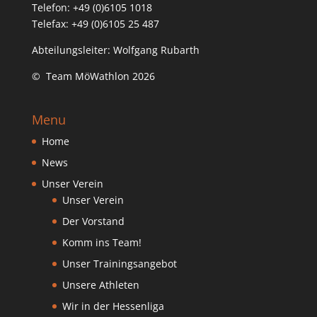
Telefon: +49 (0)6105 1018
Telefax: +49 (0)6105 25 487
Abteilungsleiter: Wolfgang Rubarth
© Team MöWathlon 2026
Menu
Home
News
Unser Verein
Unser Verein
Der Vorstand
Komm ins Team!
Unser Trainingsangebot
Unsere Athleten
Wir in der Hessenliga