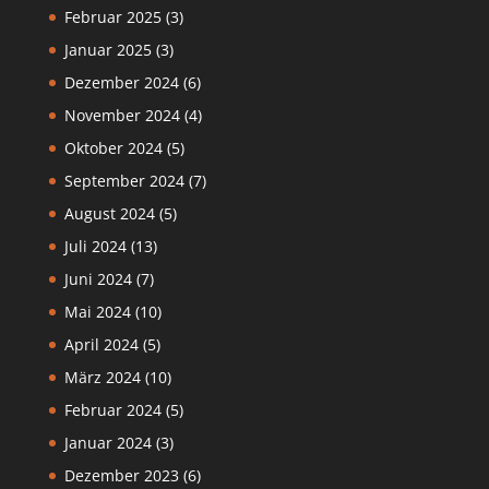
Februar 2025
(3)
Januar 2025
(3)
Dezember 2024
(6)
November 2024
(4)
Oktober 2024
(5)
September 2024
(7)
August 2024
(5)
Juli 2024
(13)
Juni 2024
(7)
Mai 2024
(10)
April 2024
(5)
März 2024
(10)
Februar 2024
(5)
Januar 2024
(3)
Dezember 2023
(6)