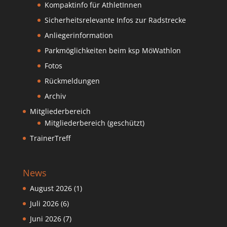
Kompaktinfo für AthletInnen
Sicherheitsrelevante Infos zur Radstrecke
Anliegerinformation
Parkmöglichkeiten beim ksp MöWathlon
Fotos
Rückmeldungen
Archiv
Mitgliederbereich
Mitgliederbereich (geschützt)
TrainerTreff
News
August 2026
(1)
Juli 2026
(6)
Juni 2026
(7)