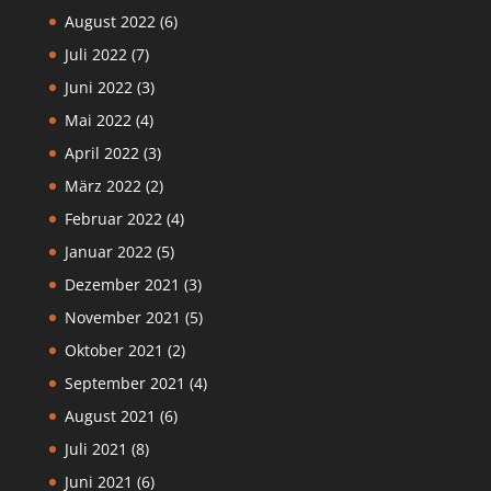
August 2022
(6)
Juli 2022
(7)
Juni 2022
(3)
Mai 2022
(4)
April 2022
(3)
März 2022
(2)
Februar 2022
(4)
Januar 2022
(5)
Dezember 2021
(3)
November 2021
(5)
Oktober 2021
(2)
September 2021
(4)
August 2021
(6)
Juli 2021
(8)
Juni 2021
(6)