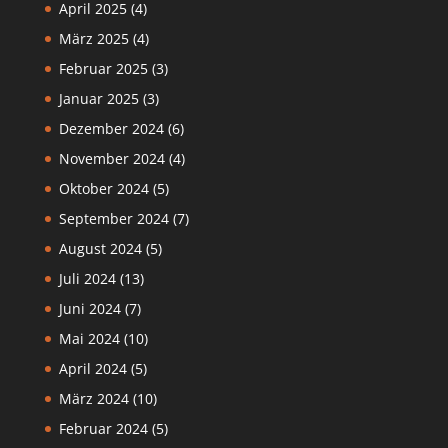
April 2025
(4)
März 2025
(4)
Februar 2025
(3)
Januar 2025
(3)
Dezember 2024
(6)
November 2024
(4)
Oktober 2024
(5)
September 2024
(7)
August 2024
(5)
Juli 2024
(13)
Juni 2024
(7)
Mai 2024
(10)
April 2024
(5)
März 2024
(10)
Februar 2024
(5)