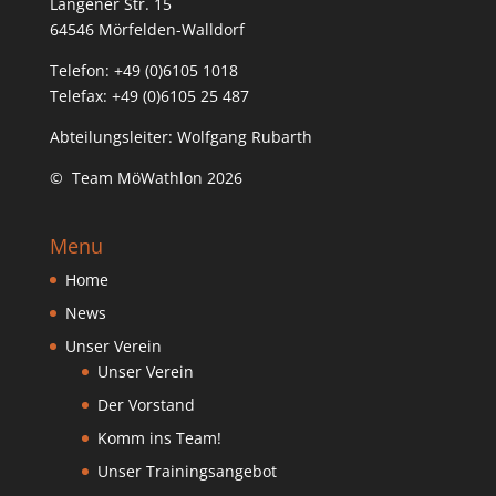
Langener Str. 15
64546 Mörfelden-Walldorf
Telefon: +49 (0)6105 1018
Telefax: +49 (0)6105 25 487
Abteilungsleiter: Wolfgang Rubarth
© Team MöWathlon 2026
Menu
Home
News
Unser Verein
Unser Verein
Der Vorstand
Komm ins Team!
Unser Trainingsangebot