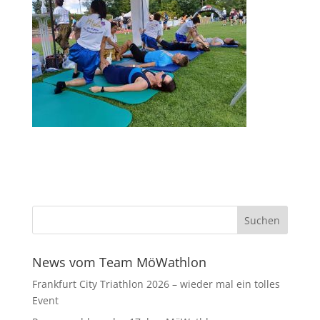
News vom Team MöWathlon
Frankfurt City Triathlon 2026 – wieder mal ein tolles
Event