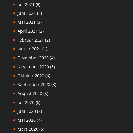
Juli 2021
(8)
Juni 2021
(6)
Mai 2021
(3)
April 2021
(2)
Februar 2021
(2)
Januar 2021
(1)
Dezember 2020
(4)
November 2020
(3)
Oktober 2020
(6)
September 2020
(8)
August 2020
(5)
Juli 2020
(6)
Juni 2020
(8)
Mai 2020
(7)
März 2020
(5)