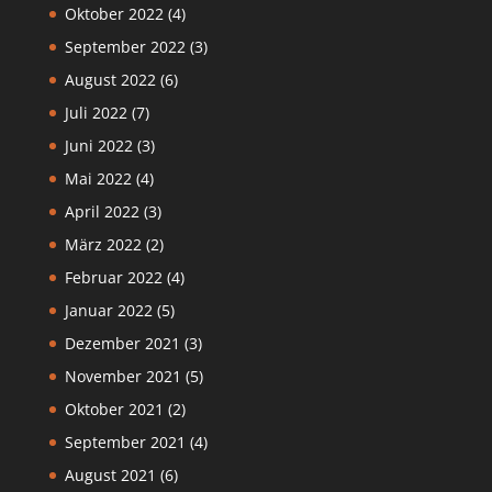
Oktober 2022
(4)
September 2022
(3)
August 2022
(6)
Juli 2022
(7)
Juni 2022
(3)
Mai 2022
(4)
April 2022
(3)
März 2022
(2)
Februar 2022
(4)
Januar 2022
(5)
Dezember 2021
(3)
November 2021
(5)
Oktober 2021
(2)
September 2021
(4)
August 2021
(6)