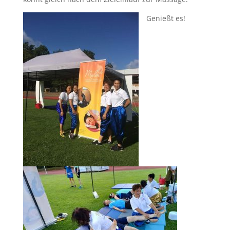
Genießt es!