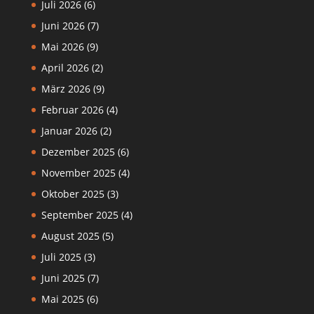
Juli 2026
(6)
Juni 2026
(7)
Mai 2026
(9)
April 2026
(2)
März 2026
(9)
Februar 2026
(4)
Januar 2026
(2)
Dezember 2025
(6)
November 2025
(4)
Oktober 2025
(3)
September 2025
(4)
August 2025
(5)
Juli 2025
(3)
Juni 2025
(7)
Mai 2025
(6)