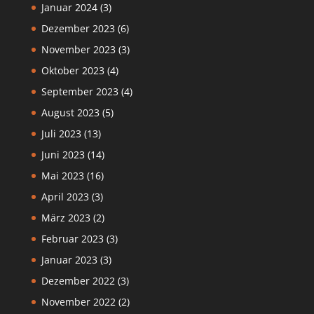
Januar 2024
(3)
Dezember 2023
(6)
November 2023
(3)
Oktober 2023
(4)
September 2023
(4)
August 2023
(5)
Juli 2023
(13)
Juni 2023
(14)
Mai 2023
(16)
April 2023
(3)
März 2023
(2)
Februar 2023
(3)
Januar 2023
(3)
Dezember 2022
(3)
November 2022
(2)