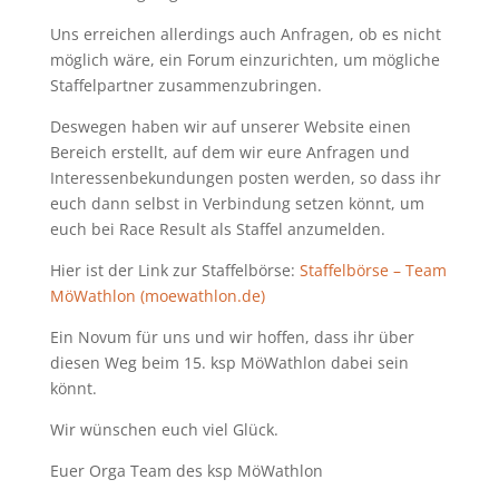
Uns erreichen allerdings auch Anfragen, ob es nicht
möglich wäre, ein Forum einzurichten, um mögliche
Staffelpartner zusammenzubringen.
Deswegen haben wir auf unserer Website einen
Bereich erstellt, auf dem wir eure Anfragen und
Interessenbekundungen posten werden, so dass ihr
euch dann selbst in Verbindung setzen könnt, um
euch bei Race Result als Staffel anzumelden.
Hier ist der Link zur Staffelbörse:
Staffelbörse – Team
MöWathlon (moewathlon.de)
Ein Novum für uns und wir hoffen, dass ihr über
diesen Weg beim 15. ksp MöWathlon dabei sein
könnt.
Wir wünschen euch viel Glück.
Euer Orga Team des ksp MöWathlon