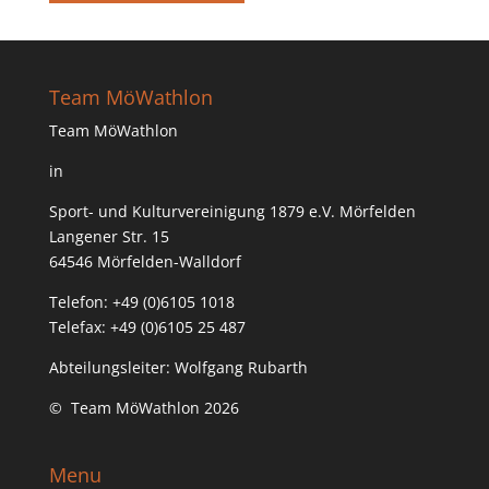
Team MöWathlon
Team MöWathlon
in
Sport- und Kulturvereinigung 1879 e.V. Mörfelden
Langener Str. 15
64546 Mörfelden-Walldorf
Telefon: +49 (0)6105 1018
Telefax: +49 (0)6105 25 487
Abteilungsleiter: Wolfgang Rubarth
© Team MöWathlon 2026
Menu