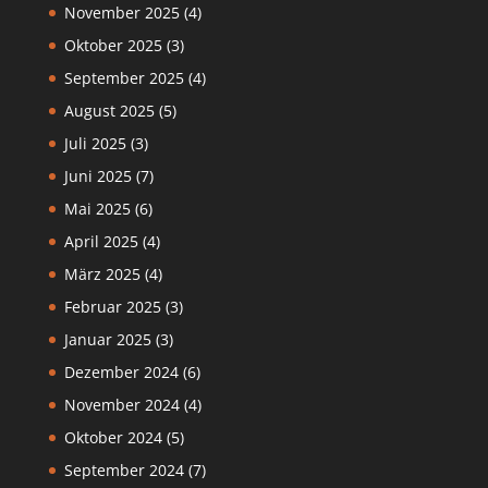
November 2025
(4)
Oktober 2025
(3)
September 2025
(4)
August 2025
(5)
Juli 2025
(3)
Juni 2025
(7)
Mai 2025
(6)
April 2025
(4)
März 2025
(4)
Februar 2025
(3)
Januar 2025
(3)
Dezember 2024
(6)
November 2024
(4)
Oktober 2024
(5)
September 2024
(7)