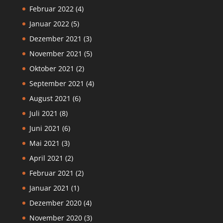
Februar 2022
(4)
Januar 2022
(5)
Dezember 2021
(3)
November 2021
(5)
Oktober 2021
(2)
September 2021
(4)
August 2021
(6)
Juli 2021
(8)
Juni 2021
(6)
Mai 2021
(3)
April 2021
(2)
Februar 2021
(2)
Januar 2021
(1)
Dezember 2020
(4)
November 2020
(3)