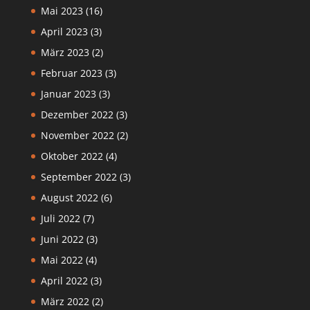
Mai 2023
(16)
April 2023
(3)
März 2023
(2)
Februar 2023
(3)
Januar 2023
(3)
Dezember 2022
(3)
November 2022
(2)
Oktober 2022
(4)
September 2022
(3)
August 2022
(6)
Juli 2022
(7)
Juni 2022
(3)
Mai 2022
(4)
April 2022
(3)
März 2022
(2)