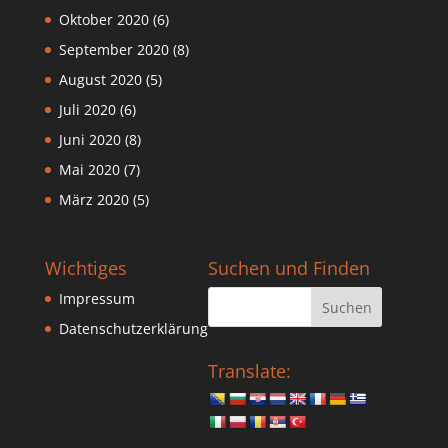
Oktober 2020
(6)
September 2020
(8)
August 2020
(5)
Juli 2020
(6)
Juni 2020
(8)
Mai 2020
(7)
März 2020
(5)
Wichtiges
Suchen und Finden
Impressum
Datenschutzerklärung
Translate: