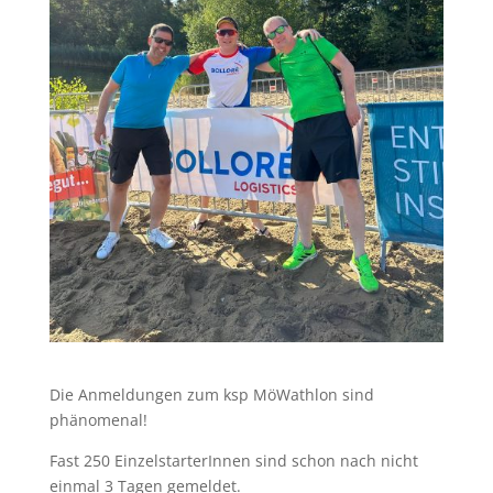
Die Anmeldungen zum ksp MöWathlon sind
phänomenal!
Fast 250 EinzelstarterInnen sind schon nach nicht
einmal 3 Tagen gemeldet.