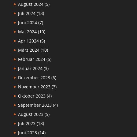
August 2024
(5)
Juli 2024
(13)
Juni 2024
(7)
Mai 2024
(10)
April 2024
(5)
März 2024
(10)
Februar 2024
(5)
Januar 2024
(3)
Dezember 2023
(6)
November 2023
(3)
Oktober 2023
(4)
September 2023
(4)
August 2023
(5)
Juli 2023
(13)
Juni 2023
(14)