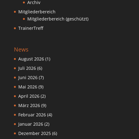
Archiv
Mitgliederbereich
Mitgliederbereich (geschützt)
TrainerTreff
News
August 2026
(1)
Juli 2026
(6)
Juni 2026
(7)
Mai 2026
(9)
April 2026
(2)
März 2026
(9)
Februar 2026
(4)
Januar 2026
(2)
Dezember 2025
(6)