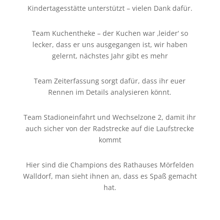
Kindertagesstätte unterstützt – vielen Dank dafür.
Team Kuchentheke – der Kuchen war ‚leider‘ so
lecker, dass er uns ausgegangen ist, wir haben
gelernt, nächstes Jahr gibt es mehr
Team Zeiterfassung sorgt dafür, dass ihr euer
Rennen im Details analysieren könnt.
Team Stadioneinfahrt und Wechselzone 2, damit ihr
auch sicher von der Radstrecke auf die Laufstrecke
kommt
Hier sind die Champions des Rathauses Mörfelden
Walldorf, man sieht ihnen an, dass es Spaß gemacht
hat.