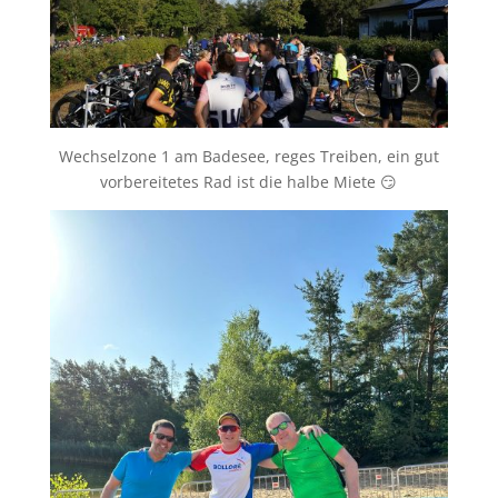
Wechselzone 1 am Badesee, reges Treiben, ein gut
vorbereitetes Rad ist die halbe Miete 😏