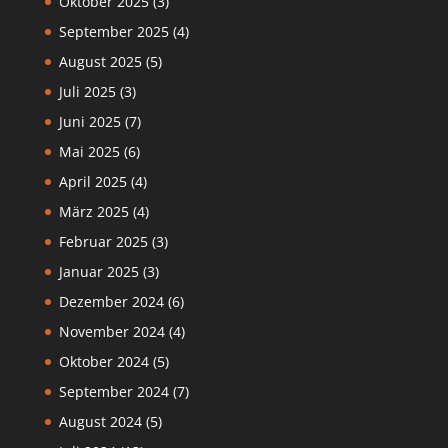
Oktober 2025
(3)
September 2025
(4)
August 2025
(5)
Juli 2025
(3)
Juni 2025
(7)
Mai 2025
(6)
April 2025
(4)
März 2025
(4)
Februar 2025
(3)
Januar 2025
(3)
Dezember 2024
(6)
November 2024
(4)
Oktober 2024
(5)
September 2024
(7)
August 2024
(5)