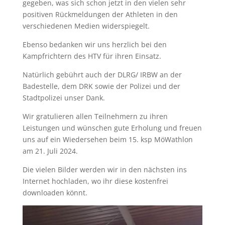
gegeben, was sich schon jetzt in den vielen sehr
positiven Rückmeldungen der Athleten in den
verschiedenen Medien widerspiegelt.
Ebenso bedanken wir uns herzlich bei den
Kampfrichtern des HTV für ihren Einsatz.
Natürlich gebührt auch der DLRG/ IRBW an der
Badestelle, dem DRK sowie der Polizei und der
Stadtpolizei unser Dank.
Wir gratulieren allen Teilnehmern zu ihren
Leistungen und wünschen gute Erholung und freuen
uns auf ein Wiedersehen beim 15. ksp MöWathlon
am 21. Juli 2024.
Die vielen Bilder werden wir in den nächsten ins
Internet hochladen, wo ihr diese kostenfrei
downloaden könnt.