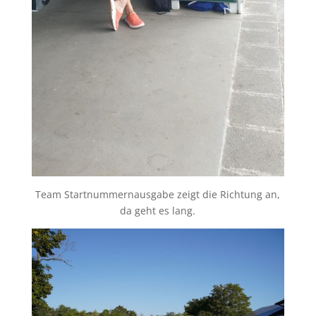
Team Startnummernausgabe zeigt die Richtung an,
da geht es lang.