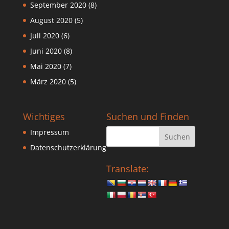
September 2020
(8)
August 2020
(5)
Juli 2020
(6)
Juni 2020
(8)
Mai 2020
(7)
März 2020
(5)
Wichtiges
Suchen und Finden
Impressum
Datenschutzerklärung
Translate: