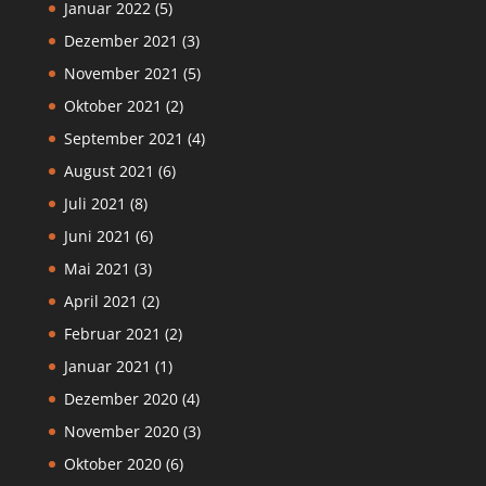
Januar 2022
(5)
Dezember 2021
(3)
November 2021
(5)
Oktober 2021
(2)
September 2021
(4)
August 2021
(6)
Juli 2021
(8)
Juni 2021
(6)
Mai 2021
(3)
April 2021
(2)
Februar 2021
(2)
Januar 2021
(1)
Dezember 2020
(4)
November 2020
(3)
Oktober 2020
(6)