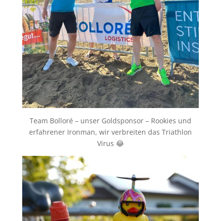
Team Bolloré – unser Goldsponsor – Rookies und
erfahrener Ironman, wir verbreiten das Triathlon
Virus 😂