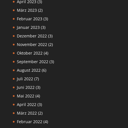
April 2023
(3)
März 2023
(2)
Februar 2023
(3)
Januar 2023
(3)
Dezember 2022
(3)
November 2022
(2)
Oktober 2022
(4)
September 2022
(3)
August 2022
(6)
Juli 2022
(7)
Juni 2022
(3)
Mai 2022
(4)
April 2022
(3)
März 2022
(2)
Februar 2022
(4)