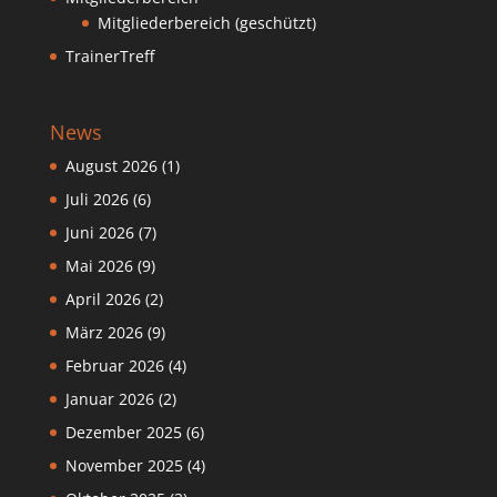
Mitgliederbereich (geschützt)
TrainerTreff
News
August 2026
(1)
Juli 2026
(6)
Juni 2026
(7)
Mai 2026
(9)
April 2026
(2)
März 2026
(9)
Februar 2026
(4)
Januar 2026
(2)
Dezember 2025
(6)
November 2025
(4)