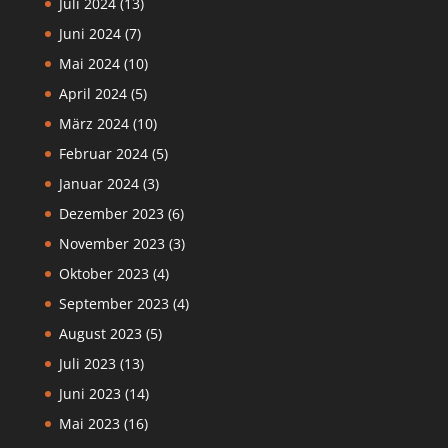
Juli 2024
(13)
Juni 2024
(7)
Mai 2024
(10)
April 2024
(5)
März 2024
(10)
Februar 2024
(5)
Januar 2024
(3)
Dezember 2023
(6)
November 2023
(3)
Oktober 2023
(4)
September 2023
(4)
August 2023
(5)
Juli 2023
(13)
Juni 2023
(14)
Mai 2023
(16)