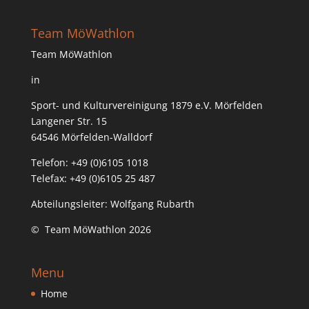
Team MöWathlon
Team MöWathlon
in
Sport- und Kulturvereinigung 1879 e.V. Mörfelden
Langener Str. 15
64546 Mörfelden-Walldorf
Telefon: +49 (0)6105 1018
Telefax: +49 (0)6105 25 487
Abteilungsleiter: Wolfgang Rubarth
© Team MöWathlon 2026
Menu
Home