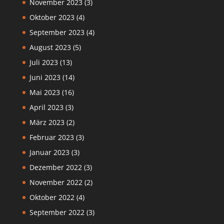
November 2023
(3)
Oktober 2023
(4)
September 2023
(4)
August 2023
(5)
Juli 2023
(13)
Juni 2023
(14)
Mai 2023
(16)
April 2023
(3)
März 2023
(2)
Februar 2023
(3)
Januar 2023
(3)
Dezember 2022
(3)
November 2022
(2)
Oktober 2022
(4)
September 2022
(3)