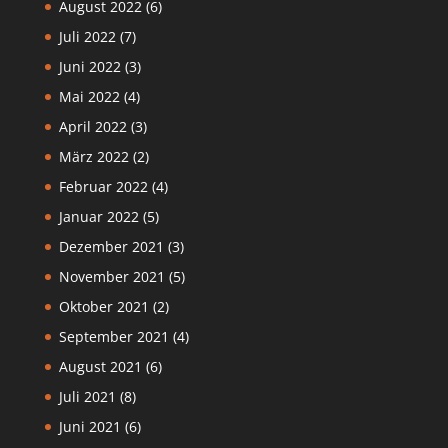
August 2022
(6)
Juli 2022
(7)
Juni 2022
(3)
Mai 2022
(4)
April 2022
(3)
März 2022
(2)
Februar 2022
(4)
Januar 2022
(5)
Dezember 2021
(3)
November 2021
(5)
Oktober 2021
(2)
September 2021
(4)
August 2021
(6)
Juli 2021
(8)
Juni 2021
(6)