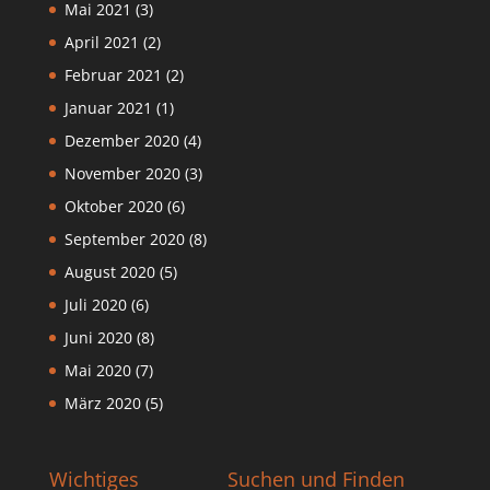
Mai 2021
(3)
April 2021
(2)
Februar 2021
(2)
Januar 2021
(1)
Dezember 2020
(4)
November 2020
(3)
Oktober 2020
(6)
September 2020
(8)
August 2020
(5)
Juli 2020
(6)
Juni 2020
(8)
Mai 2020
(7)
März 2020
(5)
Wichtiges
Suchen und Finden