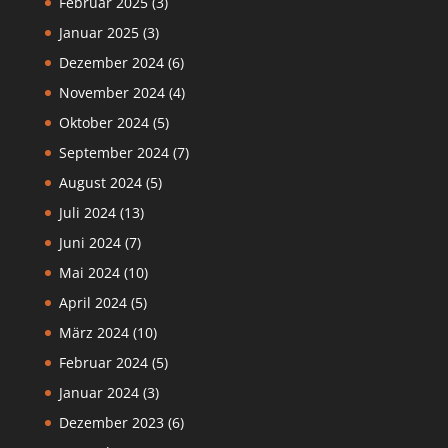
Februar 2025
(3)
Januar 2025
(3)
Dezember 2024
(6)
November 2024
(4)
Oktober 2024
(5)
September 2024
(7)
August 2024
(5)
Juli 2024
(13)
Juni 2024
(7)
Mai 2024
(10)
April 2024
(5)
März 2024
(10)
Februar 2024
(5)
Januar 2024
(3)
Dezember 2023
(6)