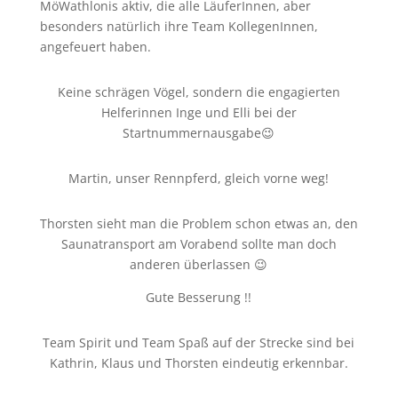
MöWathlonis aktiv, die alle LäuferInnen, aber
besonders natürlich ihre Team KollegenInnen,
angefeuert haben.
Keine schrägen Vögel, sondern die engagierten
Helferinnen Inge und Elli bei der
Startnummernausgabe😉
Martin, unser Rennpferd, gleich vorne weg!
Thorsten sieht man die Problem schon etwas an, den
Saunatransport am Vorabend sollte man doch
anderen überlassen 😉
Gute Besserung !!
Team Spirit und Team Spaß auf der Strecke sind bei
Kathrin, Klaus und Thorsten eindeutig erkennbar.