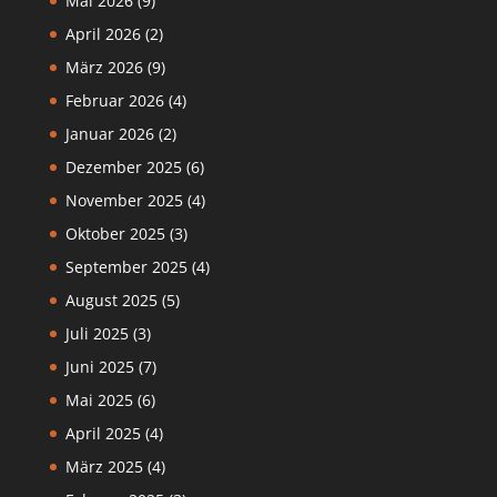
Mai 2026
(9)
April 2026
(2)
März 2026
(9)
Februar 2026
(4)
Januar 2026
(2)
Dezember 2025
(6)
November 2025
(4)
Oktober 2025
(3)
September 2025
(4)
August 2025
(5)
Juli 2025
(3)
Juni 2025
(7)
Mai 2025
(6)
April 2025
(4)
März 2025
(4)