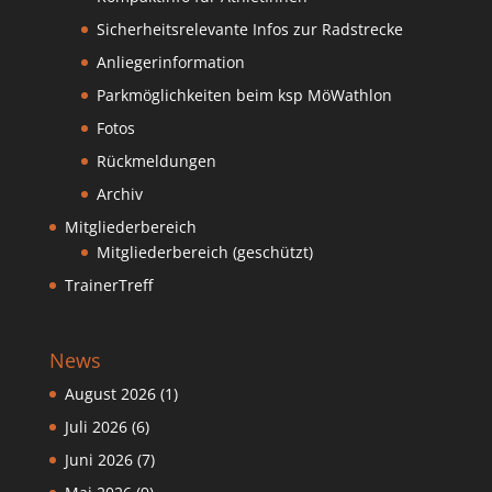
Sicherheitsrelevante Infos zur Radstrecke
Anliegerinformation
Parkmöglichkeiten beim ksp MöWathlon
Fotos
Rückmeldungen
Archiv
Mitgliederbereich
Mitgliederbereich (geschützt)
TrainerTreff
News
August 2026
(1)
Juli 2026
(6)
Juni 2026
(7)