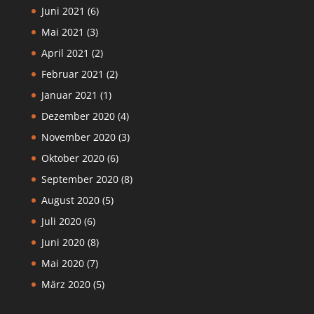
Juni 2021
(6)
Mai 2021
(3)
April 2021
(2)
Februar 2021
(2)
Januar 2021
(1)
Dezember 2020
(4)
November 2020
(3)
Oktober 2020
(6)
September 2020
(8)
August 2020
(5)
Juli 2020
(6)
Juni 2020
(8)
Mai 2020
(7)
März 2020
(5)