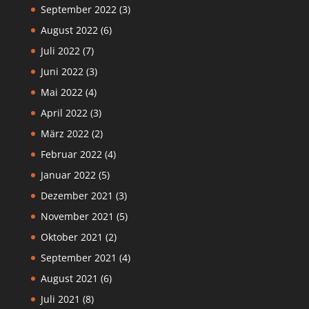
September 2022
(3)
August 2022
(6)
Juli 2022
(7)
Juni 2022
(3)
Mai 2022
(4)
April 2022
(3)
März 2022
(2)
Februar 2022
(4)
Januar 2022
(5)
Dezember 2021
(3)
November 2021
(5)
Oktober 2021
(2)
September 2021
(4)
August 2021
(6)
Juli 2021
(8)