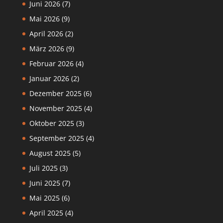
Juni 2026
(7)
Mai 2026
(9)
April 2026
(2)
März 2026
(9)
Februar 2026
(4)
Januar 2026
(2)
Dezember 2025
(6)
November 2025
(4)
Oktober 2025
(3)
September 2025
(4)
August 2025
(5)
Juli 2025
(3)
Juni 2025
(7)
Mai 2025
(6)
April 2025
(4)