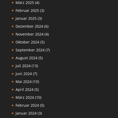
März 2025
(4)
Februar 2025
(3)
Januar 2025
(3)
Dezember 2024
(6)
November 2024
(4)
Oktober 2024
(5)
September 2024
(7)
August 2024
(5)
Juli 2024
(13)
Juni 2024
(7)
Mai 2024
(10)
April 2024
(5)
März 2024
(10)
Februar 2024
(5)
Januar 2024
(3)