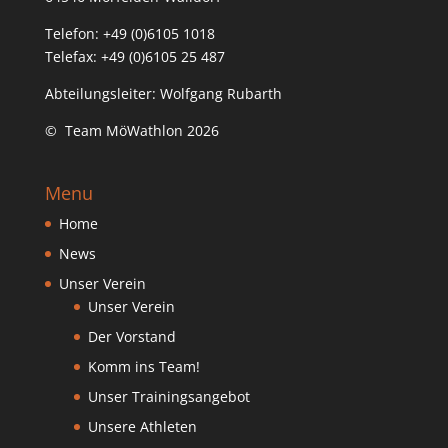
Telefon: +49 (0)6105 1018
Telefax: +49 (0)6105 25 487
Abteilungsleiter: Wolfgang Rubarth
© Team MöWathlon 2026
Menu
Home
News
Unser Verein
Unser Verein
Der Vorstand
Komm ins Team!
Unser Trainingsangebot
Unsere Athleten