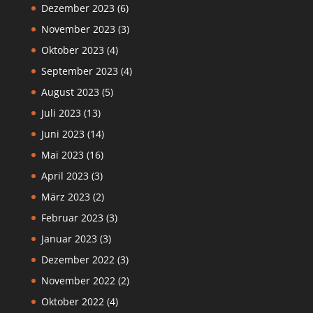
Dezember 2023
(6)
November 2023
(3)
Oktober 2023
(4)
September 2023
(4)
August 2023
(5)
Juli 2023
(13)
Juni 2023
(14)
Mai 2023
(16)
April 2023
(3)
März 2023
(2)
Februar 2023
(3)
Januar 2023
(3)
Dezember 2022
(3)
November 2022
(2)
Oktober 2022
(4)