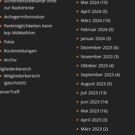
Sicherheitsrelevante Infos
Mai 2024
(10)
zur Radstrecke
April 2024
(5)
Anliegerinformation
März 2024
(10)
Parkmöglichkeiten beim
Februar 2024
(5)
ksp MöWathlon
Januar 2024
(3)
Fotos
Dezember 2023
(6)
Rückmeldungen
November 2023
(3)
Archiv
Oktober 2023
(4)
tgliederbereich
September 2023
(4)
Mitgliederbereich
(geschützt)
August 2023
(5)
ainerTreff
Juli 2023
(13)
Juni 2023
(14)
Mai 2023
(16)
April 2023
(3)
März 2023
(2)