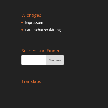
Wichtiges
Impressum
Datenschutzerklärung
Suchen und Finden
Translate: