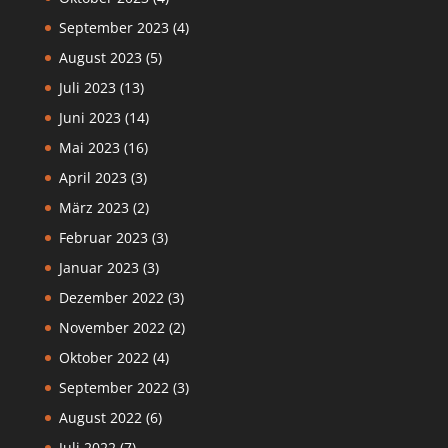
September 2023
(4)
August 2023
(5)
Juli 2023
(13)
Juni 2023
(14)
Mai 2023
(16)
April 2023
(3)
März 2023
(2)
Februar 2023
(3)
Januar 2023
(3)
Dezember 2022
(3)
November 2022
(2)
Oktober 2022
(4)
September 2022
(3)
August 2022
(6)
Juli 2022
(7)