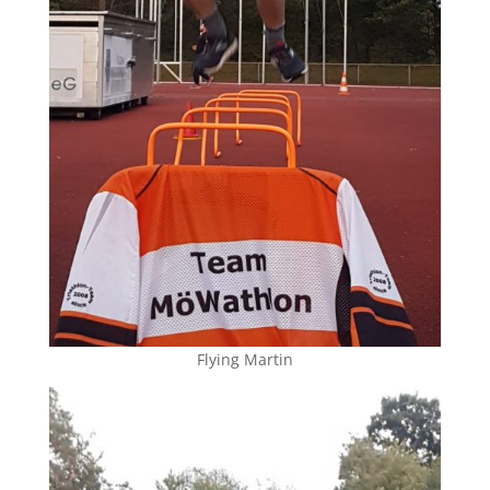
Flying Martin