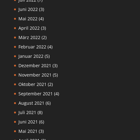
Juni 2022
(3)
Mai 2022
(4)
April 2022
(3)
März 2022
(2)
Februar 2022
(4)
Januar 2022
(5)
Dezember 2021
(3)
November 2021
(5)
Oktober 2021
(2)
September 2021
(4)
August 2021
(6)
Juli 2021
(8)
Juni 2021
(6)
Mai 2021
(3)