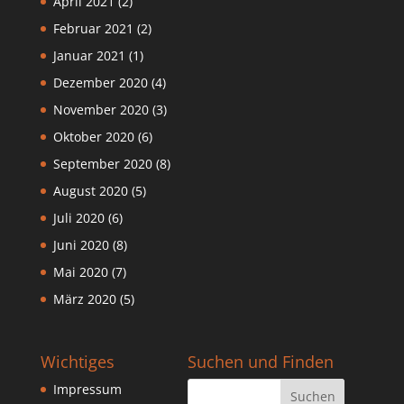
April 2021
(2)
Februar 2021
(2)
Januar 2021
(1)
Dezember 2020
(4)
November 2020
(3)
Oktober 2020
(6)
September 2020
(8)
August 2020
(5)
Juli 2020
(6)
Juni 2020
(8)
Mai 2020
(7)
März 2020
(5)
Wichtiges
Suchen und Finden
Impressum