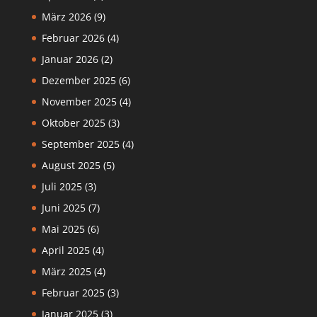
März 2026
(9)
Februar 2026
(4)
Januar 2026
(2)
Dezember 2025
(6)
November 2025
(4)
Oktober 2025
(3)
September 2025
(4)
August 2025
(5)
Juli 2025
(3)
Juni 2025
(7)
Mai 2025
(6)
April 2025
(4)
März 2025
(4)
Februar 2025
(3)
Januar 2025
(3)