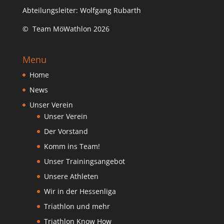
Abteilungsleiter: Wolfgang Rubarth
© Team MöWathlon 2026
Menu
Home
News
Unser Verein
Unser Verein
Der Vorstand
Komm ins Team!
Unser Trainingsangebot
Unsere Athleten
Wir in der Hessenliga
Triathlon und mehr
Triathlon Know How