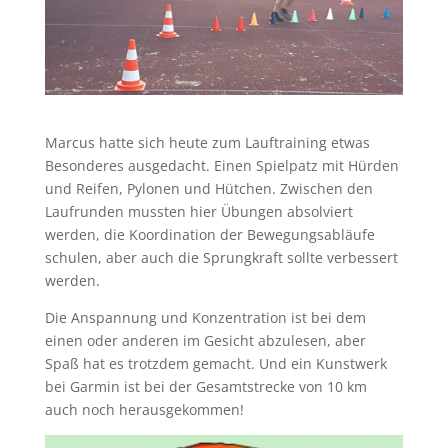
Marcus hatte sich heute zum Lauftraining etwas
Besonderes ausgedacht. Einen Spielpatz mit Hürden
und Reifen, Pylonen und Hütchen. Zwischen den
Laufrunden mussten hier Übungen absolviert
werden, die Koordination der Bewegungsabläufe
schulen, aber auch die Sprungkraft sollte verbessert
werden.
Die Anspannung und Konzentration ist bei dem
einen oder anderen im Gesicht abzulesen, aber
Spaß hat es trotzdem gemacht. Und ein Kunstwerk
bei Garmin ist bei der Gesamtstrecke von 10 km
auch noch herausgekommen!