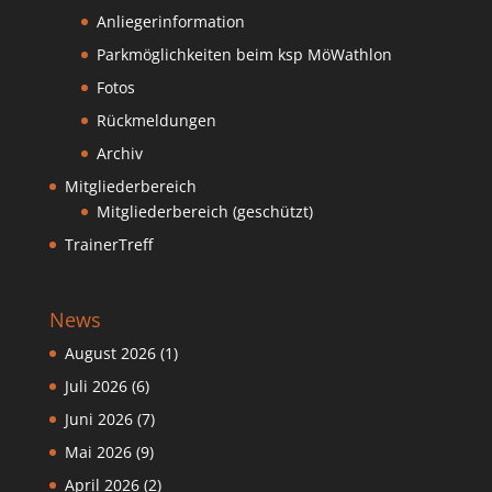
Anliegerinformation
Parkmöglichkeiten beim ksp MöWathlon
Fotos
Rückmeldungen
Archiv
Mitgliederbereich
Mitgliederbereich (geschützt)
TrainerTreff
News
August 2026
(1)
Juli 2026
(6)
Juni 2026
(7)
Mai 2026
(9)
April 2026
(2)