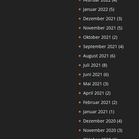
Januar 2022
(5)
Dezember 2021
(3)
November 2021
(5)
Oktober 2021
(2)
September 2021
(4)
August 2021
(6)
Juli 2021
(8)
Juni 2021
(6)
Mai 2021
(3)
April 2021
(2)
Februar 2021
(2)
Januar 2021
(1)
Dezember 2020
(4)
November 2020
(3)