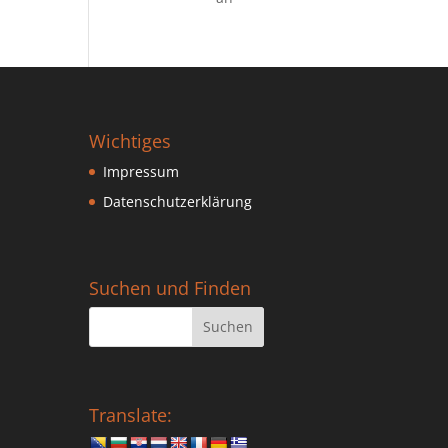
Wichtiges
Impressum
Datenschutzerklärung
Suchen und Finden
Translate: