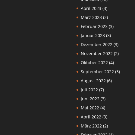
April 2023
(3)
März 2023
(2)
Februar 2023
(3)
Januar 2023
(3)
Dezember 2022
(3)
November 2022
(2)
Oktober 2022
(4)
September 2022
(3)
August 2022
(6)
Juli 2022
(7)
Juni 2022
(3)
Mai 2022
(4)
April 2022
(3)
März 2022
(2)
Februar 2022
(4)