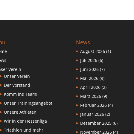
nu
News
ome
August 2026
(1)
ews
Juli 2026
(6)
ser Verein
Juni 2026
(7)
Unser Verein
Mai 2026
(9)
Der Vorstand
April 2026
(2)
Komm ins Team!
März 2026
(9)
Unser Trainingsangebot
Februar 2026
(4)
Unsere Athleten
Januar 2026
(2)
Wir in der Hessenliga
Dezember 2025
(6)
Triathlon und mehr
November 2025
(4)